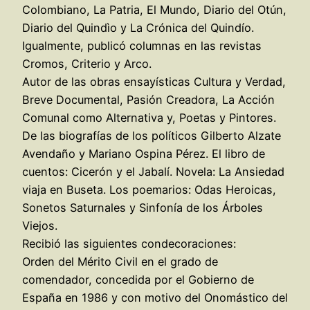
Colombiano, La Patria, El Mundo, Diario del Otún,
Diario del Quindìo y La Crónica del Quindío.
Igualmente, publicó columnas en las revistas
Cromos, Criterio y Arco.
Autor de las obras ensayísticas Cultura y Verdad,
Breve Documental, Pasión Creadora, La Acción
Comunal como Alternativa y, Poetas y Pintores.
De las biografías de los políticos Gilberto Alzate
Avendaño y Mariano Ospina Pérez. El libro de
cuentos: Cicerón y el Jabalí. Novela: La Ansiedad
viaja en Buseta. Los poemarios: Odas Heroicas,
Sonetos Saturnales y Sinfonía de los Árboles
Viejos.
Recibió las siguientes condecoraciones:
Orden del Mérito Civil en el grado de
comendador, concedida por el Gobierno de
España en 1986 y con motivo del Onomástico del