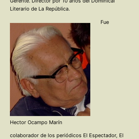
Gerente. Director por 10 años del Dominical
Literario de La República.
Fue
Hector Ocampo Marín
colaborador de los periódicos El Espectador, El