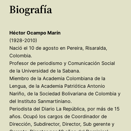
Biografía
Héctor Ocampo Marín
(1928-2010)
Nació el 10 de agosto en Pereira, Risaralda,
Colombia.
Profesor de periodismo y Comunicación Social
de la Universidad de la Sabana.
Miembro de la Academia Colombiana de la
Lengua, de la Academia Patriótica Antonio
Nariño, de la Sociedad Bolivariana de Colombia y
del Instituto Sanmartiniano.
Periodista del Diario La República, por más de 15
años. Ocupó los cargos de Coordinador de
Dirección, Subdirector, Director, Sub gerente y