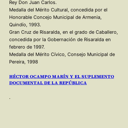
Rey Don Juan Carlos.
Medalla del Mérito Cultural, concedida por el
Honorable Concejo Municipal de Armenia,
Quindío, 1993.
Gran Cruz de Risaralda, en el grado de Caballero,
concedida por la Gobernación de Risaralda en
febrero de 1997.
Medalla del Mérito Cívico, Consejo Municipal de
Pereira, 1998
HÉCTOR OCAMPO MARÍN Y EL SUPLEMENTO
DOCUMENTAL DE LA REPÚBLICA
.