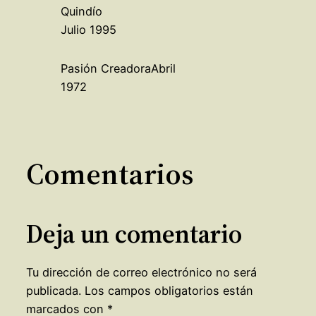
Quindío
Julio 1995
Pasión CreadoraAbril
1972
Comentarios
Deja un comentario
Tu dirección de correo electrónico no será
publicada.
Los campos obligatorios están
marcados con
*