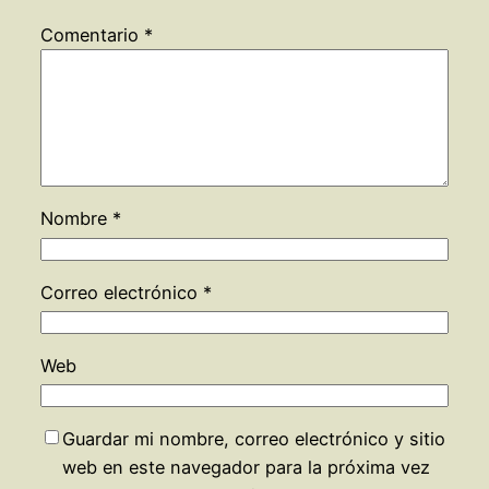
Comentario
*
Nombre
*
Correo electrónico
*
Web
Guardar mi nombre, correo electrónico y sitio
web en este navegador para la próxima vez