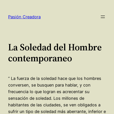
Saltar
al
Pasión Creadora
contenido
La Soledad del Hombre
contemporaneo
” La fuerza de la soledad hace que los hombres
conversen, se busquen para hablar, y con
frecuencia lo que logran es acrecentar su
sensación de soledad. Los millones de
habitantes de las ciudades, se ven obligados a
sufrir un tipo de soledad más aberrante, inferior e