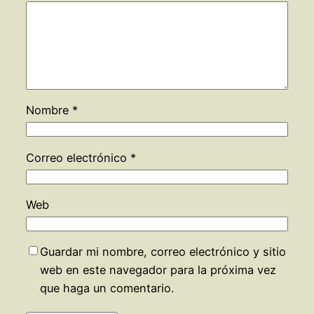
Nombre
*
Correo electrónico
*
Web
Guardar mi nombre, correo electrónico y sitio
web en este navegador para la próxima vez
que haga un comentario.