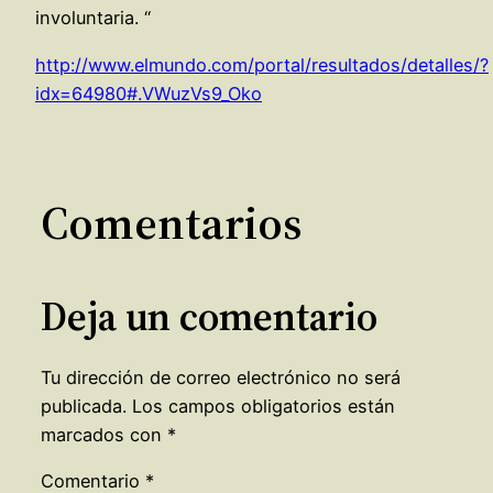
involuntaria. “
http://www.elmundo.com/portal/resultados/detalles/?
idx=64980#.VWuzVs9_Oko
Comentarios
Deja un comentario
Tu dirección de correo electrónico no será
publicada.
Los campos obligatorios están
marcados con
*
Comentario
*