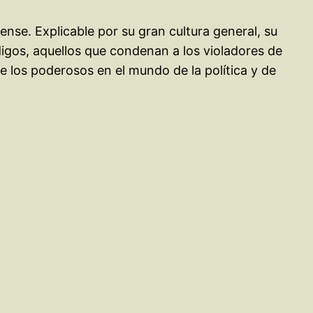
se. Explicable por su gran cultura general, su
digos, aquellos que condenan a los violadores de
e los poderosos en el mundo de la política y de