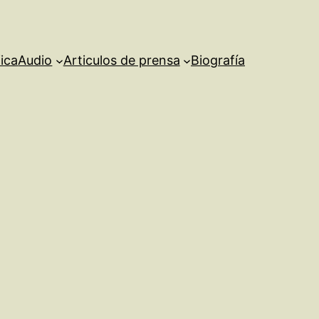
ica
Audio
Articulos de prensa
Biografía