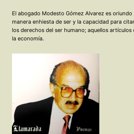
El abogado Modesto Gómez Alvarez es oriundo de 
manera enhiesta de ser y la capacidad para cita
los derechos del ser humano; aquellos artículos 
la economía.