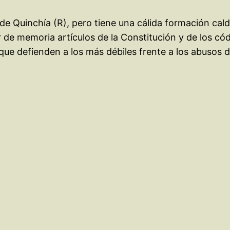
Quinchía (R), pero tiene una cálida formación calden
r de memoria artículos de la Constitución y de los có
que defienden a los más débiles frente a los abusos d