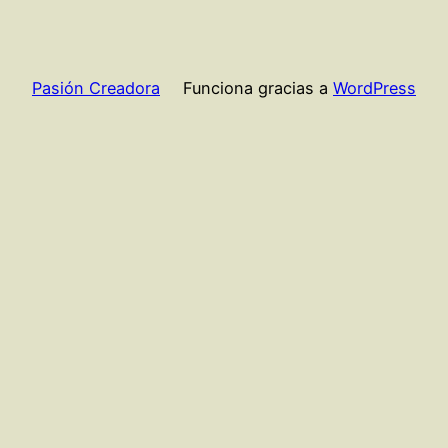
Pasión Creadora
Funciona gracias a
WordPress