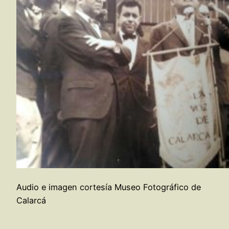
Audio e imagen cortesía Museo Fotográfico de
Calarcá