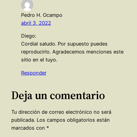
Pedro H. Ocampo
abril 3, 2022
Diego:
Cordial saludo. Por supuesto puedes
reproducirlo. Agradecemos menciones este
sitio en el tuyo.
Responder
Deja un comentario
Tu dirección de correo electrónico no será
publicada.
Los campos obligatorios están
marcados con
*