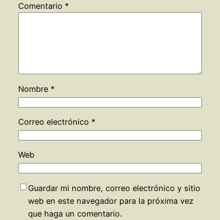
Comentario
*
Nombre
*
Correo electrónico
*
Web
Guardar mi nombre, correo electrónico y sitio
web en este navegador para la próxima vez
que haga un comentario.