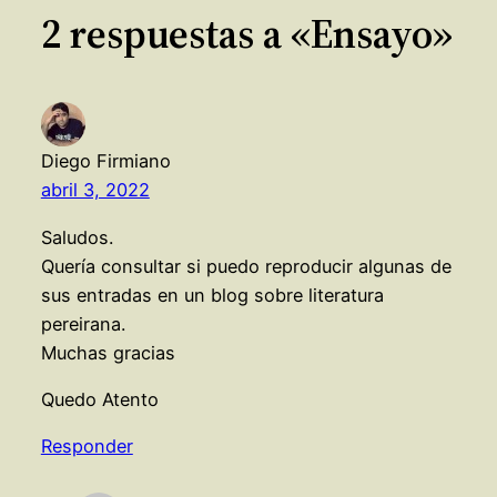
2 respuestas a «Ensayo»
Diego Firmiano
abril 3, 2022
Saludos.
Quería consultar si puedo reproducir algunas de
sus entradas en un blog sobre literatura
pereirana.
Muchas gracias
Quedo Atento
Responder