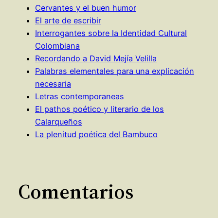
Cervantes y el buen humor
El arte de escribir
Interrogantes sobre la Identidad Cultural
Colombiana
Recordando a David Mejía Velilla
Palabras elementales para una explicación
necesaria
Letras contemporaneas
El pathos poético y literario de los
Calarqueños
La plenitud poética del Bambuco
Comentarios