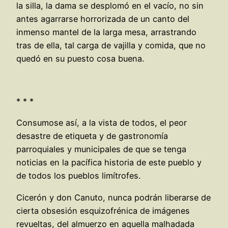
la silla, la dama se desplomó en el vacío, no sin
antes agarrarse horrorizada de un canto del
inmenso mantel de la larga mesa, arrastrando
tras de ella, tal carga de vajilla y comida, que no
quedó en su puesto cosa buena.
* * *
Consumose así, a la vista de todos, el peor
desastre de etiqueta y de gastronomía
parroquiales y municipales de que se tenga
noticias en la pacífica historia de este pueblo y
de todos los pueblos limítrofes.
Cicerón y don Canuto, nunca podrán liberarse de
cierta obsesión esquizofrénica de imágenes
revueltas, del almuerzo en aquella malhadada