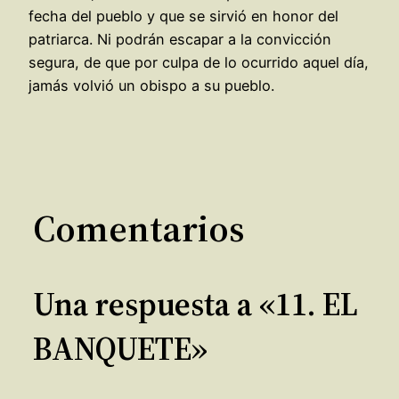
fecha del pueblo y que se sirvió en honor del
patriarca. Ni podrán escapar a la convicción
segura, de que por culpa de lo ocurrido aquel día,
jamás volvió un obispo a su pueblo.
Comentarios
Una respuesta a «11. EL
BANQUETE»