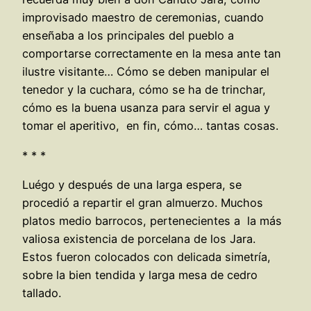
improvisado maestro de ceremonias, cuando
enseñaba a los principales del pueblo a
comportarse correctamente en la mesa ante tan
ilustre visitante… Cómo se deben manipular el
tenedor y la cuchara, cómo se ha de trinchar,
cómo es la buena usanza para servir el agua y
tomar el aperitivo, en fin, cómo… tantas cosas.
* * *
Luégo y después de una larga espera, se
procedió a repartir el gran almuerzo. Muchos
platos medio barrocos, pertenecientes a la más
valiosa existencia de porcelana de los Jara.
Estos fueron colocados con delicada simetría,
sobre la bien tendida y larga mesa de cedro
tallado.