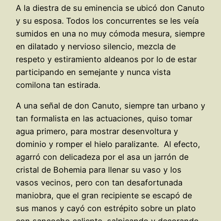
A la diestra de su eminencia se ubicó don Canuto
y su esposa. Todos los concurrentes se les veía
sumidos en una no muy cómoda mesura, siempre
en dilatado y nervioso silencio, mezcla de
respeto y estiramiento aldeanos por lo de estar
participando en semejante y nunca vista
comilona tan estirada.
A una señal de don Canuto, siempre tan urbano y
tan formalista en las actuaciones, quiso tomar
agua primero, para mostrar desenvoltura y
dominio y romper el hielo paralizante. Al efecto,
agarró con delicadeza por el asa un jarrón de
cristal de Bohemia para llenar su vaso y los
vasos vecinos, pero con tan desafortunada
maniobra, que el gran recipiente se escapó de
sus manos y cayó con estrépito sobre un plato