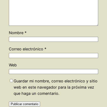
Nombre
*
Correo electrónico
*
Web
Guardar mi nombre, correo electrónico y sitio
web en este navegador para la próxima vez
que haga un comentario.