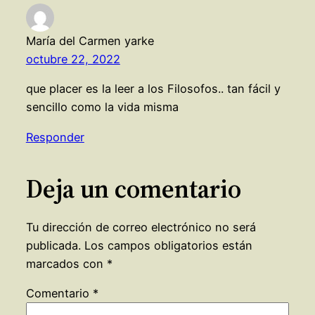
María del Carmen yarke
octubre 22, 2022
que placer es la leer a los Filosofos.. tan fácil y
sencillo como la vida misma
Responder
Deja un comentario
Tu dirección de correo electrónico no será
publicada.
Los campos obligatorios están
marcados con
*
Comentario
*