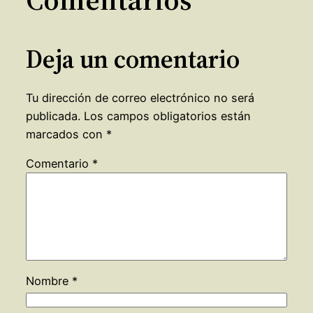
Deja un comentario
Tu dirección de correo electrónico no será
publicada.
Los campos obligatorios están
marcados con
*
Comentario
*
Nombre
*