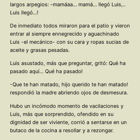
largos arpegios: -mamáaa… mamá… llegó Luis,..
Luis llegó…!
De inmediato todos miraron para el patio y vieron
entrar al siempre ennegrecido y aguachinado
Luis -el mecánico- con su cara y ropas sucias de
aceite y grasas pesadas.
Luis asustado, más que preguntar, gritó: Qué ha
pasado aquí… Qué ha pasado!
-Que te han matado, hijo querido te han matado!
respondió la madre abriendo ojos de desmesura.
Hubo un incómodo momento de vacilaciones y
Luis, más que sorprendido, ofendido en su
dignidad de ser viviente, corrió a sentarse en un
butaco de la cocina a resollar y a rezongar.