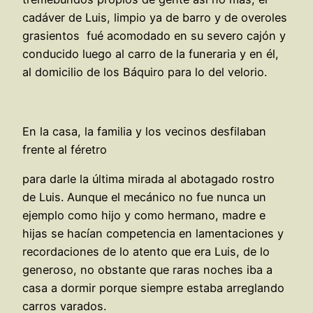
cadáver de Luis, limpio ya de barro y de overoles
grasientos fué acomodado en su severo cajón y
conducido luego al carro de la funeraria y en él,
al domicilio de los Báquiro para lo del velorio.
En la casa, la familia y los vecinos desfilaban
frente al féretro
para darle la última mirada al abotagado rostro
de Luis. Aunque el mecánico no fue nunca un
ejemplo como hijo y como hermano, madre e
hijas se hacían competencia en lamentaciones y
recordaciones de lo atento que era Luis, de lo
generoso, no obstante que raras noches iba a
casa a dormir porque siempre estaba arreglando
carros varados.