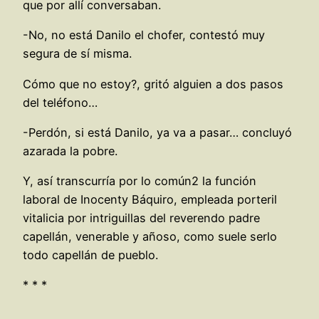
que por allí conversaban.
-No, no está Danilo el chofer, contestó muy
segura de sí misma.
Cómo que no estoy?, gritó alguien a dos pasos
del teléfono…
-Perdón, si está Danilo, ya va a pasar… concluyó
azarada la pobre.
Y, así transcurría por lo común2 la función
laboral de Inocenty Báquiro, empleada porteril
vitalicia por intriguillas del reverendo padre
capellán, venerable y añoso, como suele serlo
todo capellán de pueblo.
* * *