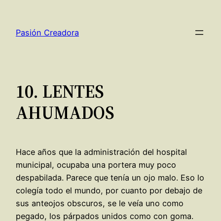
Saltar
al
Pasión Creadora
contenido
10. LENTES
AHUMADOS
Hace años que la administración del hospital
municipal, ocupaba una portera muy poco
despabilada. Parece que tenía un ojo malo. Eso lo
colegía todo el mundo, por cuanto por debajo de
sus anteojos obscuros, se le veía uno como
pegado, los párpados unidos como con goma.