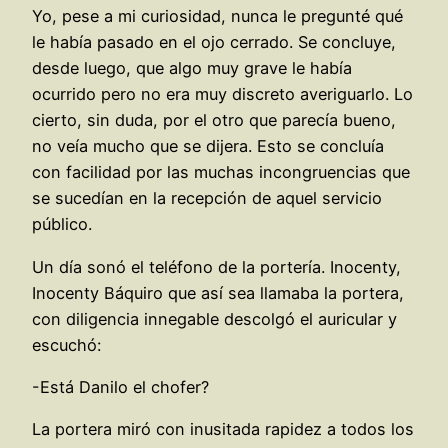
Yo, pese a mi curiosidad, nunca le pregunté qué
le había pasado en el ojo cerrado. Se concluye,
desde luego, que algo muy grave le había
ocurrido pero no era muy discreto averiguarlo. Lo
cierto, sin duda, por el otro que parecía bueno,
no veía mucho que se dijera. Esto se concluía
con facilidad por las muchas incongruencias que
se sucedían en la recepción de aquel servicio
público.
Un día sonó el teléfono de la portería. Inocenty,
Inocenty Báquiro que así sea llamaba la portera,
con diligencia innegable descolgó el auricular y
escuchó:
-Está Danilo el chofer?
La portera miró con inusitada rapidez a todos los