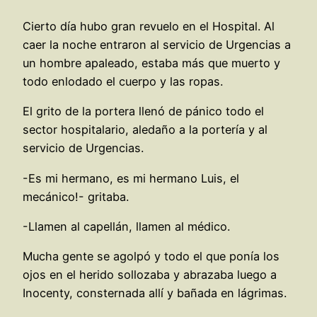
Cierto día hubo gran revuelo en el Hospital. Al
caer la noche entraron al servicio de Urgencias a
un hombre apaleado, estaba más que muerto y
todo enlodado el cuerpo y las ropas.
El grito de la portera llenó de pánico todo el
sector hospitalario, aledaño a la portería y al
servicio de Urgencias.
-Es mi hermano, es mi hermano Luis, el
mecánico!- gritaba.
-Llamen al capellán, llamen al médico.
Mucha gente se agolpó y todo el que ponía los
ojos en el herido sollozaba y abrazaba luego a
Inocenty, consternada allí y bañada en lágrimas.