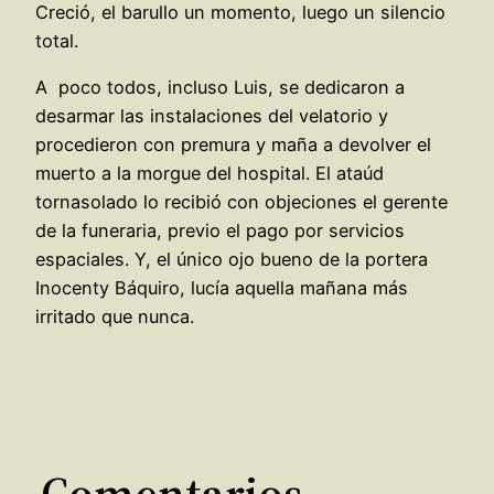
Creció, el barullo un momento, luego un silencio
total.
A poco todos, incluso Luis, se dedicaron a
desarmar las instalaciones del velatorio y
procedieron con premura y maña a devolver el
muerto a la morgue del hospital. El ataúd
tornasolado lo recibió con objeciones el gerente
de la funeraria, previo el pago por servicios
espaciales. Y, el único ojo bueno de la portera
Inocenty Báquiro, lucía aquella mañana más
irritado que nunca.
Comentarios