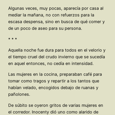
Algunas veces, muy pocas, aparecía por casa al
mediar la mañana, no con refuerzos para la
escasa despensa, sino en busca de qué comer y
de un poco de aseo para su persona.
* * *
Aquella noche fue dura para todos en el velorio y
el tiempo cruel del crudo invierno que se sucedía
en aquel entonces, no cedía en intensidad.
Las mujeres en la cocina, preparaban café para
tomar como tragos y repartir a los tantos que
habían velado, encogidos debajo de ruanas y
pañolones.
De súbito se oyeron gritos de varias mujeres en
el corredor. Inocenty dió uno como alarido de