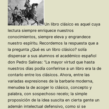
Un libro clásico es aquel cuya
lectura siempre enriquece nuestros
conocimientos, siempre eleva y engrandece
nuestro espíritu. Recordemos la respuesta que a
la pregunta ¿Qué es un libro clásico? solía
dispensar a sus alumnos el académico español
don Pedro Salinas: “La mayor virtud que hasta
nuestros días podía conferirse a un libro era la de
contarlo entre los clásicos. Ahora, entre las
variadas expresiones de la barbarie moderna,
menudea la de acoger lo clásico, concepto y
palabra, con sospechoso recelo; la simple
proposición de la idea suscita en cierta gente un
ademán intelectual defensivo, como si se