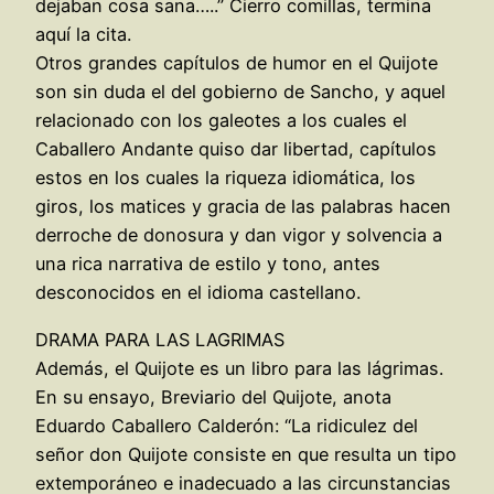
dejaban cosa sana…..” Cierro comillas, termina
aquí la cita.
Otros grandes capítulos de humor en el Quijote
son sin duda el del gobierno de Sancho, y aquel
relacionado con los galeotes a los cuales el
Caballero Andante quiso dar libertad, capítulos
estos en los cuales la riqueza idiomática, los
giros, los matices y gracia de las palabras hacen
derroche de donosura y dan vigor y solvencia a
una rica narrativa de estilo y tono, antes
desconocidos en el idioma castellano.
DRAMA PARA LAS LAGRIMAS
Además, el Quijote es un libro para las lágrimas.
En su ensayo, Breviario del Quijote, anota
Eduardo Caballero Calderón: “La ridiculez del
señor don Quijote consiste en que resulta un tipo
extemporáneo e inadecuado a las circunstancias