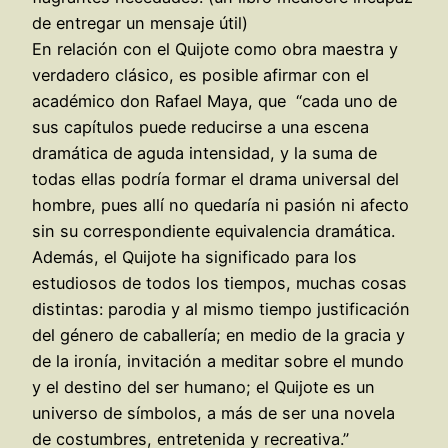
de entregar un mensaje útil)
En relación con el Quijote como obra maestra y
verdadero clásico, es posible afirmar con el
académico don Rafael Maya, que “cada uno de
sus capítulos puede reducirse a una escena
dramática de aguda intensidad, y la suma de
todas ellas podría formar el drama universal del
hombre, pues allí no quedaría ni pasión ni afecto
sin su correspondiente equivalencia dramática.
Además, el Quijote ha significado para los
estudiosos de todos los tiempos, muchas cosas
distintas: parodia y al mismo tiempo justificación
del género de caballería; en medio de la gracia y
de la ironía, invitación a meditar sobre el mundo
y el destino del ser humano; el Quijote es un
universo de símbolos, a más de ser una novela
de costumbres, entretenida y recreativa.”