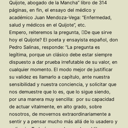
Quijote, abogado de la Mancha” libro de 314
páginas, en fin, el ensayo del médico y
académico Juan Mendoza-Vega: “Enfermedad,
salud y médicos en el Quijote”, etc.
Empero, reiteremos la pregunta, De que sirve
hoy el Quijote? El poeta y ensayista español, don
Pedro Salinas, responde: “La pregunta es
legítima, porque un clásico debe estar siempre
dispuesto a dar prueba irrefutable de su valor, en
cualquier momento. El modo mejor de justificar
su validez es llamarlo a capítulo, ante nuestra
sensibilidad y nuestra conciencia, y solicitar que
nos demuestre que lo es, que lo sigue siendo,
por una manera muy sencilla: por su capacidad
de actuar vitalmente, en alto grado, sobre
nosotros, de movernos extraordinariamente a
sentir y a pensar mucho más allá de lo usadero y