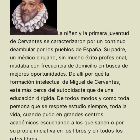
La niñez y la primera juventud
de Cervantes se caracterizaron por un continuo
deambular por los pueblos de España. Su padre,
un médico cirujano, sin mucho éxito profesional,
mudaba con frecuencia de domicilio en busca de
mejores oportunidades. De allí por qué la
formación intelectual de Miguel de Cervantes,
está más cerca del autodidacta que de una
educación dirigida. De todos modos y como toda
persona que se respete estudio siempre, toda la
vida, cuando pudo en grandes centros
académicos escuchando a los que saben o por
su propia iniciativa en los libros y en todos los
ratos libres.