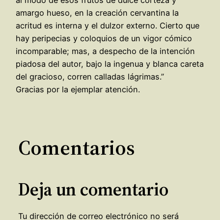
amargo hueso, en la creación cervantina la
acritud es interna y el dulzor externo. Cierto que
hay peripecias y coloquios de un vigor cómico
incomparable; mas, a despecho de la intención
piadosa del autor, bajo la ingenua y blanca careta
del gracioso, corren calladas lágrimas.”
Gracias por la ejemplar atención.
Comentarios
Deja un comentario
Tu dirección de correo electrónico no será