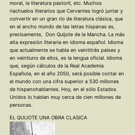
moral, la literatura pastoril, etc. Muchos
riachuelos literarios que Cervantes logró juntar y
convertir en un gran río de literatura clásica, que
en el ancho mundo de las letras hispanas es,
precisamente, Don Quijote de la Mancha. La más
alta expresión literaria en idioma español. Idioma
que actualmente se habla en veintitrés países y
en veintiuno de ellos, es la lengua oficial. Idioma
que, según cálculos de la Real Academia
Española, en el año 2050, será posible contar en
el mundo con una cifra superior a 530 millones
de hispanohablantes. Hoy, en el sólo Estados
Unidos lo hablan muy cerca de cien millones de
personas.
EL QUIJOTE UNA OBRA CLASICA