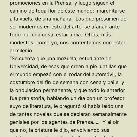
promociones en la Prensa, y luego siguen el
camino de toda flor de éste mundo: marchitarse
a la vuelta de una mañana. Los que presumen de
ser modernos en esto del arte, se afanan ante
todo por una cosa: estar a día. Otros, más
modestos, como yo, nos contentamos con estar
al milenio.
“Se cuenta que una mozuela, estudiante de
Universidad, de esas que creen a pie juntillas que
el mundo empezó con el rodar del automóvil, la
costumbre del fin de semana con cena y baile, y
la ondulación permanente, y que todo lo anterior
fue prehistoria, hablando un día con un profesor
suyo de literatura, le preguntó si había leído una
de tantas novelas que se declaran semanalmente
geniales por los agentes de Prensa….. Y al oír
que no, la criatura le dijo, envolviendo sus