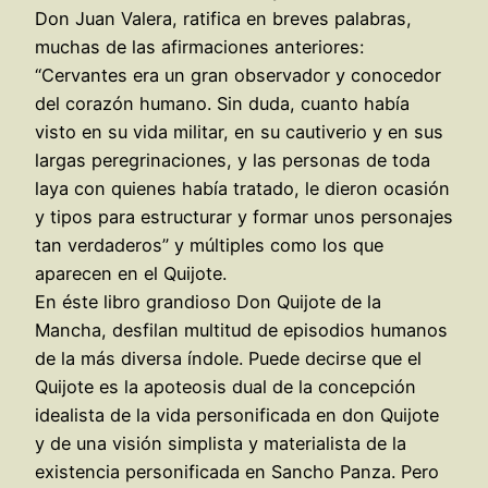
Don Juan Valera, ratifica en breves palabras,
muchas de las afirmaciones anteriores:
“Cervantes era un gran observador y conocedor
del corazón humano. Sin duda, cuanto había
visto en su vida militar, en su cautiverio y en sus
largas peregrinaciones, y las personas de toda
laya con quienes había tratado, le dieron ocasión
y tipos para estructurar y formar unos personajes
tan verdaderos” y múltiples como los que
aparecen en el Quijote.
En éste libro grandioso Don Quijote de la
Mancha, desfilan multitud de episodios humanos
de la más diversa índole. Puede decirse que el
Quijote es la apoteosis dual de la concepción
idealista de la vida personificada en don Quijote
y de una visión simplista y materialista de la
existencia personificada en Sancho Panza. Pero