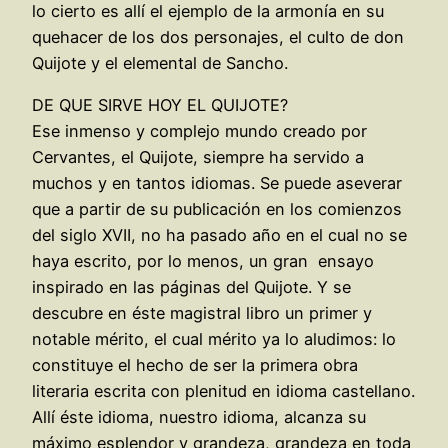
lo cierto es allí el ejemplo de la armonía en su
quehacer de los dos personajes, el culto de don
Quijote y el elemental de Sancho.
DE QUE SIRVE HOY EL QUIJOTE?
Ese inmenso y complejo mundo creado por
Cervantes, el Quijote, siempre ha servido a
muchos y en tantos idiomas. Se puede aseverar
que a partir de su publicación en los comienzos
del siglo XVII, no ha pasado año en el cual no se
haya escrito, por lo menos, un gran ensayo
inspirado en las páginas del Quijote. Y se
descubre en éste magistral libro un primer y
notable mérito, el cual mérito ya lo aludimos: lo
constituye el hecho de ser la primera obra
literaria escrita con plenitud en idioma castellano.
Allí éste idioma, nuestro idioma, alcanza su
máximo esplendor y grandeza, grandeza en toda