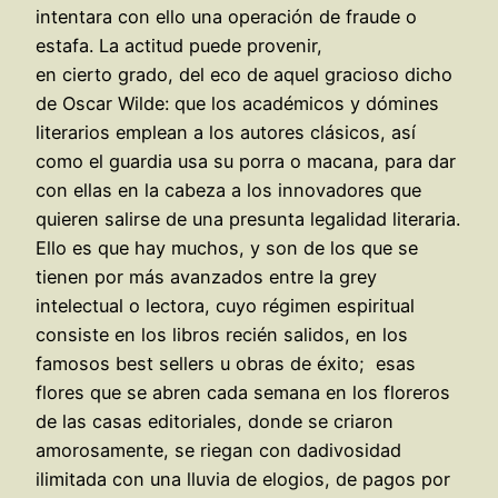
intentara con ello una operación de fraude o
estafa. La actitud puede provenir,
en cierto grado, del eco de aquel gracioso dicho
de Oscar Wilde: que los académicos y dómines
literarios emplean a los autores clásicos, así
como el guardia usa su porra o macana, para dar
con ellas en la cabeza a los innovadores que
quieren salirse de una presunta legalidad literaria.
Ello es que hay muchos, y son de los que se
tienen por más avanzados entre la grey
intelectual o lectora, cuyo régimen espiritual
consiste en los libros recién salidos, en los
famosos best sellers u obras de éxito; esas
flores que se abren cada semana en los floreros
de las casas editoriales, donde se criaron
amorosamente, se riegan con dadivosidad
ilimitada con una lluvia de elogios, de pagos por