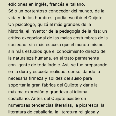
ediciones en inglés, francés e italiano.
Sólo un portentoso conocedor del mundo, de la
vida y de los hombres, podía escribir el Quijote.
Un psicólogo, quizá el más grandes de la
historia, el inventor de la pedagogía de la risa; un
crítico excepcional de las malas costumbres de la
sociedad, sin más escuela que el mundo mismo,
sin más estudios que el conocimiento directo de
la naturaleza humana, en el trato permanente
con gente de toda índole. Así, se fue preparando
en la dura y escueta realidad, consolidando la
necesaria firmeza y solidez del suelo para
soportar la gran fábrica del Quijote y darle la
máxima expresión y grandeza al idioma
castellano. Antes del Quijote existieron
numerosas tendencias literarias, la picaresca, la
literatura de caballería, la literatura religiosa y