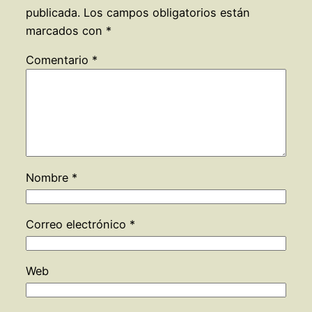
publicada.
Los campos obligatorios están
marcados con
*
Comentario
*
Nombre
*
Correo electrónico
*
Web