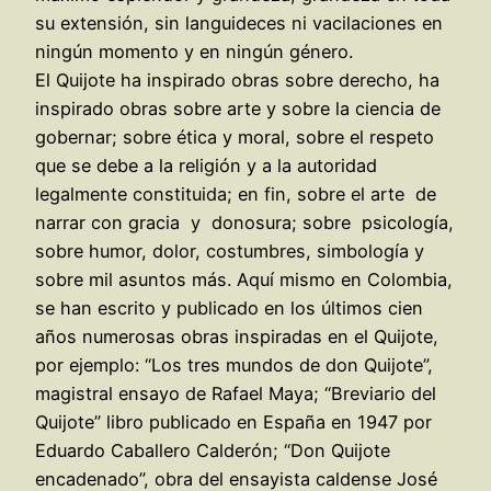
su extensión, sin languideces ni vacilaciones en
ningún momento y en ningún género.
El Quijote ha inspirado obras sobre derecho, ha
inspirado obras sobre arte y sobre la ciencia de
gobernar; sobre ética y moral, sobre el respeto
que se debe a la religión y a la autoridad
legalmente constituida; en fin, sobre el arte de
narrar con gracia y donosura; sobre psicología,
sobre humor, dolor, costumbres, simbología y
sobre mil asuntos más. Aquí mismo en Colombia,
se han escrito y publicado en los últimos cien
años numerosas obras inspiradas en el Quijote,
por ejemplo: “Los tres mundos de don Quijote”,
magistral ensayo de Rafael Maya; “Breviario del
Quijote” libro publicado en España en 1947 por
Eduardo Caballero Calderón; “Don Quijote
encadenado”, obra del ensayista caldense José