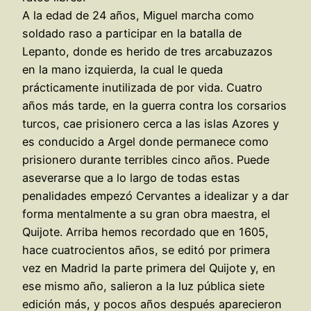
A la edad de 24 años, Miguel marcha como
soldado raso a participar en la batalla de
Lepanto, donde es herido de tres arcabuzazos
en la mano izquierda, la cual le queda
prácticamente inutilizada de por vida. Cuatro
años más tarde, en la guerra contra los corsarios
turcos, cae prisionero cerca a las islas Azores y
es conducido a Argel donde permanece como
prisionero durante terribles cinco años. Puede
aseverarse que a lo largo de todas estas
penalidades empezó Cervantes a idealizar y a dar
forma mentalmente a su gran obra maestra, el
Quijote. Arriba hemos recordado que en 1605,
hace cuatrocientos años, se editó por primera
vez en Madrid la parte primera del Quijote y, en
ese mismo año, salieron a la luz pública siete
edición más, y pocos años después aparecieron