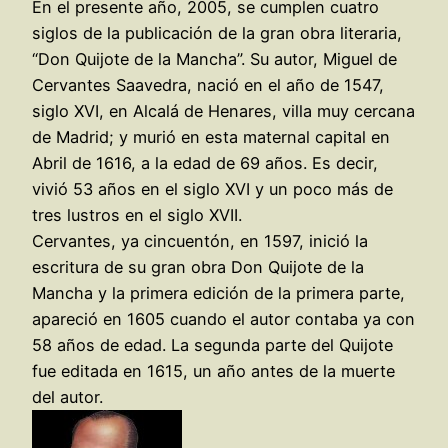
En el presente año, 2005, se cumplen cuatro
siglos de la publicación de la gran obra literaria,
“Don Quijote de la Mancha”. Su autor, Miguel de
Cervantes Saavedra, nació en el año de 1547,
siglo XVI, en Alcalá de Henares, villa muy cercana
de Madrid; y murió en esta maternal capital en
Abril de 1616, a la edad de 69 años. Es decir,
vivió 53 años en el siglo XVI y un poco más de
tres lustros en el siglo XVII.
Cervantes, ya cincuentón, en 1597, inició la
escritura de su gran obra Don Quijote de la
Mancha y la primera edición de la primera parte,
apareció en 1605 cuando el autor contaba ya con
58 años de edad. La segunda parte del Quijote
fue editada en 1615, un año antes de la muerte
del autor.