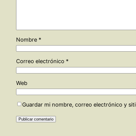
Nombre
*
Correo electrónico
*
Web
Guardar mi nombre, correo electrónico y si