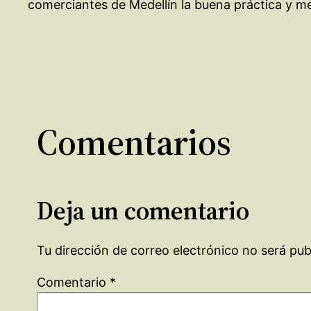
comerciantes de Medellín la buena práctica y mej
Comentarios
Deja un comentario
Tu dirección de correo electrónico no será pub
Comentario
*