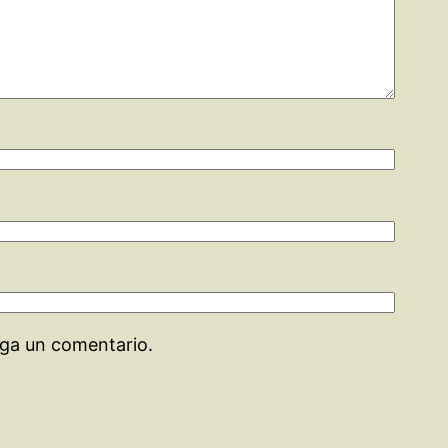
aga un comentario.