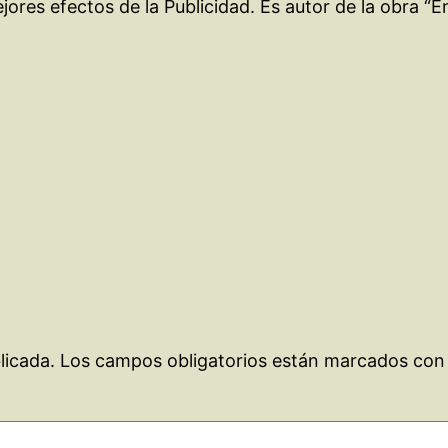
ores efectos de la Publicidad. Es autor de la obra “E
licada.
Los campos obligatorios están marcados co