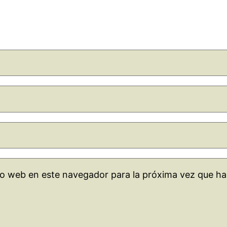
tio web en este navegador para la próxima vez que h