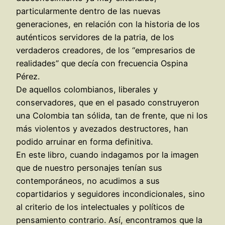
particularmente dentro de las nuevas
generaciones, en relación con la historia de los
auténticos servidores de la patria, de los
verdaderos creadores, de los “empresarios de
realidades” que decía con frecuencia Ospina
Pérez.
De aquellos colombianos, liberales y
conservadores, que en el pasado construyeron
una Colombia tan sólida, tan de frente, que ni los
más violentos y avezados destructores, han
podido arruinar en forma definitiva.
En este libro, cuando indagamos por la imagen
que de nuestro personajes tenían sus
contemporáneos, no acudimos a sus
copartidarios y seguidores incondicionales, sino
al criterio de los intelectuales y políticos de
pensamiento contrario. Así, encontramos que la