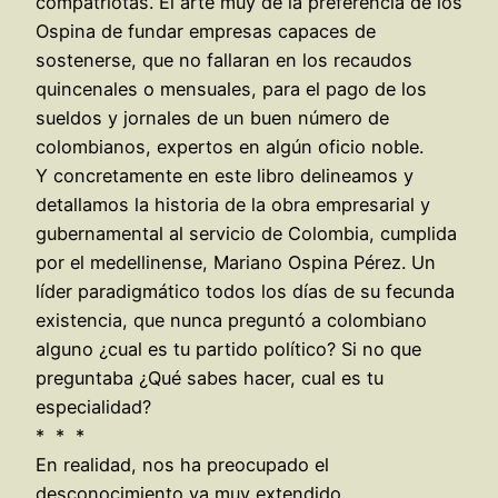
compatriotas. El arte muy de la preferencia de los
Ospina de fundar empresas capaces de
sostenerse, que no fallaran en los recaudos
quincenales o mensuales, para el pago de los
sueldos y jornales de un buen número de
colombianos, expertos en algún oficio noble.
Y concretamente en este libro delineamos y
detallamos la historia de la obra empresarial y
gubernamental al servicio de Colombia, cumplida
por el medellinense, Mariano Ospina Pérez. Un
líder paradigmático todos los días de su fecunda
existencia, que nunca preguntó a colombiano
alguno ¿cual es tu partido político? Si no que
preguntaba ¿Qué sabes hacer, cual es tu
especialidad?
* * *
En realidad, nos ha preocupado el
desconocimiento ya muy extendido,