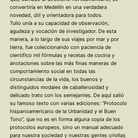
convertiría en Medellín en una verdadera
novedad, útil y orientadora para todos.
Tulio unía a su capacidad de observación,
agudeza y vocación de investigador. De esta
manera, a lo largo de sus viajes por mar y por
tierra, fue coleccionando con paciencia de
científico mil fórmulas y recetas de cocina y
anotaciones sobre las más finas maneras de
comportamiento social en todas las
circunstancias de la vida, los buenos y
distinguidos modales de caballerosidad y
delicado trato con los semejantes. De aquí salió
su famoso texto con varias ediciones: “Protocolo
hispanoamericano de la Urbanidad y el Buen
Tono”, que no es en forma alguna copia de los
protocolos europeos, sino un manual adecuado
para nuestra sociedad y nuestras gentes criollas