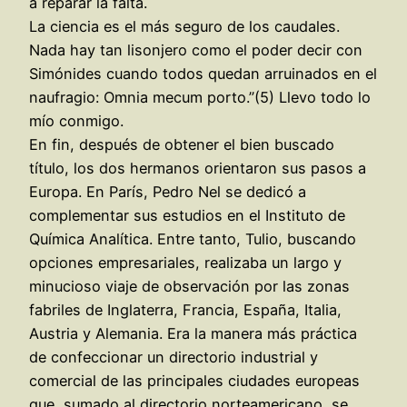
a reparar la falta.
La ciencia es el más seguro de los caudales.
Nada hay tan lisonjero como el poder decir con
Simónides cuando todos quedan arruinados en el
naufragio: Omnia mecum porto.”(5) Llevo todo lo
mío conmigo.
En fin, después de obtener el bien buscado
título, los dos hermanos orientaron sus pasos a
Europa. En París, Pedro Nel se dedicó a
complementar sus estudios en el Instituto de
Química Analítica. Entre tanto, Tulio, buscando
opciones empresariales, realizaba un largo y
minucioso viaje de observación por las zonas
fabriles de Inglaterra, Francia, España, Italia,
Austria y Alemania. Era la manera más práctica
de confeccionar un directorio industrial y
comercial de las principales ciudades europeas
que, sumado al directorio norteamericano, se