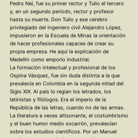
Pedro Nel, fue su primer rector y Tulio el tercero
y, en un segundo período, rector y profesor
hasta su muerte. Don Tulio y ese cerebro
privilegiado del ingeniero civil Alejandro López,
impusieron en la Escuela de Minas la orientación
de hacer profesionales capaces de crear su
propia empresa. He aquí la explicación de
Medellín como emporio industrial.
La formación intelectual y profesional de los
Ospina Vásquez, fue sin duda distinta a la que
prevalecía en Colombia en la segunda mitad del
Siglo XIX. Al país lo regían los letrados, los
latinistas y filólogos. Era el imperio de la
República de las letras, cuando no de las armas.
La literatura a veces altisonante, el costumbrismo
y el buen humor medio socarrón, prevalecían
sobre los estudios científicos. Por un Manuel