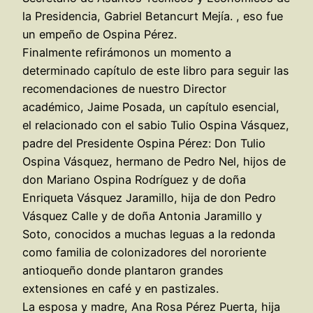
la Presidencia, Gabriel Betancurt Mejía. , eso fue
un empeño de Ospina Pérez.
Finalmente refirámonos un momento a
determinado capítulo de este libro para seguir las
recomendaciones de nuestro Director
académico, Jaime Posada, un capítulo esencial,
el relacionado con el sabio Tulio Ospina Vásquez,
padre del Presidente Ospina Pérez: Don Tulio
Ospina Vásquez, hermano de Pedro Nel, hijos de
don Mariano Ospina Rodríguez y de doña
Enriqueta Vásquez Jaramillo, hija de don Pedro
Vásquez Calle y de doña Antonia Jaramillo y
Soto, conocidos a muchas leguas a la redonda
como familia de colonizadores del nororiente
antioqueño donde plantaron grandes
extensiones en café y en pastizales.
La esposa y madre, Ana Rosa Pérez Puerta, hija