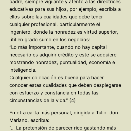
padre, siempre vigilante y atento a las directrices
educativas para sus hijos, por ejemplo, escribía a
ellos sobre las cualidades que debe tener
cualquier profesional, particularmente el
ingeniero, donde la honradez es virtud superior,
útil en grado sumo en los negocios:
“Lo más importante, cuando no hay capital
necesario es adquirir crédito y este se adquiere
mostrando honradez, puntualidad, economía e
inteligencia.
Cualquier colocación es buena para hacer
conocer estas cualidades que deben desplegarse
con esfuerzo y constancia en todas las
circunstancias de la vida.” (4)
En otra carta más personal, dirigida a Tulio, don
Mariano, escribía:
“… La pretensión de parecer rico gastando más