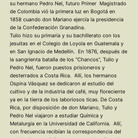
su hermano Pedro Nel, futuro Primer Magistrado
de Colombia vió la primera luz en Bogotá en
1858 cuando don Mariano ejercía la presidencia
de la Confederación Granadina.
Tulio hizo su primaria y su bachillerato con los
jesuitas en el Colegio de Loyola en Guatemala y
en San Ignacio de Medellín. En 1876, después de
la sangrienta batalla de los “Chancos”, Tulio y
Pedro Nel, fueron puestos prisioneros y
desterrados a Costa Rica. Allí, los hermanos
Ospina Vásquez se dedicaron al estudio del
cultivo y de la industria del café, muy floreciente
ya en la tierra de los laboriosos ticas. De Costa
Rica, por disposición de don Mariano, Tulio y
Pedro Nel viajaron a estudiar Química y
Metalurgia en la Universidad de California. Allí,
con frecuencia recibían la correspondencia del