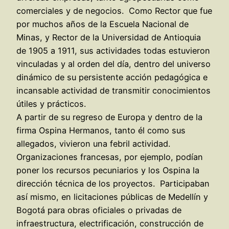
comerciales y de negocios. Como Rector que fue
por muchos años de la Escuela Nacional de
Minas, y Rector de la Universidad de Antioquia
de 1905 a 1911, sus actividades todas estuvieron
vinculadas y al orden del día, dentro del universo
dinámico de su persistente acción pedagógica e
incansable actividad de transmitir conocimientos
útiles y prácticos.
A partir de su regreso de Europa y dentro de la
firma Ospina Hermanos, tanto él como sus
allegados, vivieron una febril actividad.
Organizaciones francesas, por ejemplo, podían
poner los recursos pecuniarios y los Ospina la
dirección técnica de los proyectos. Participaban
así mismo, en licitaciones públicas de Medellín y
Bogotá para obras oficiales o privadas de
infraestructura, electrificación, construcción de