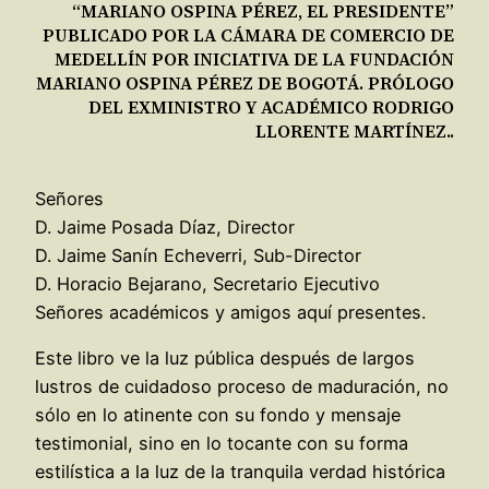
“MARIANO OSPINA PÉREZ, EL PRESIDENTE”
PUBLICADO POR LA CÁMARA DE COMERCIO DE
MEDELLÍN POR INICIATIVA DE LA FUNDACIÓN
MARIANO OSPINA PÉREZ DE BOGOTÁ. PRÓLOGO
DEL EXMINISTRO Y ACADÉMICO RODRIGO
LLORENTE MARTÍNEZ..
Señores
D. Jaime Posada Díaz, Director
D. Jaime Sanín Echeverri, Sub-Director
D. Horacio Bejarano, Secretario Ejecutivo
Señores académicos y amigos aquí presentes.
Este libro ve la luz pública después de largos
lustros de cuidadoso proceso de maduración, no
sólo en lo atinente con su fondo y mensaje
testimonial, sino en lo tocante con su forma
estilística a la luz de la tranquila verdad histórica