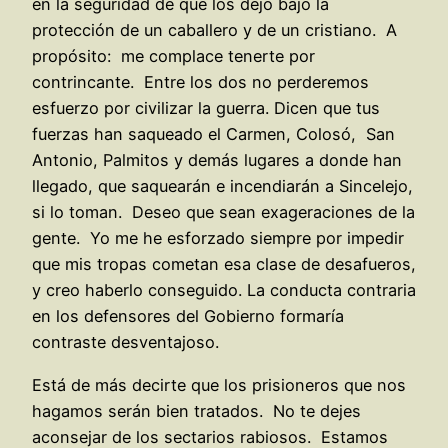
en la seguridad de que los dejo bajo la
protección de un caballero y de un cristiano. A
propósito: me complace tenerte por
contrincante. Entre los dos no perderemos
esfuerzo por civilizar la guerra. Dicen que tus
fuerzas han saqueado el Carmen, Colosó, San
Antonio, Palmitos y demás lugares a donde han
llegado, que saquearán e incendiarán a Sincelejo,
si lo toman. Deseo que sean exageraciones de la
gente. Yo me he esforzado siempre por impedir
que mis tropas cometan esa clase de desafueros,
y creo haberlo conseguido. La conducta contraria
en los defensores del Gobierno formaría
contraste desventajoso.
Está de más decirte que los prisioneros que nos
hagamos serán bien tratados. No te dejes
aconsejar de los sectarios rabiosos. Estamos