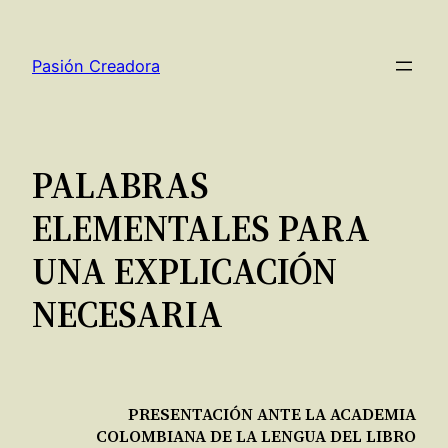
Saltar
al
Pasión Creadora
contenido
PALABRAS
ELEMENTALES PARA
UNA EXPLICACIÓN
NECESARIA
PRESENTACIÓN ANTE LA ACADEMIA
COLOMBIANA DE LA LENGUA DEL LIBRO