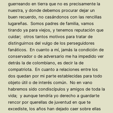
guerreando en tierra que no es precisamente la
nuestra, y donde debemos procurar dejar un
buen recuerdo, no casándonos con las rencillas
lugareñas. Somos padres de familia, vamos
tirando ya para viejos, y tenemos reputación que
cuidar; otros tantos motivos para tratar de
distinguirnos del vulgo de los perseguidores
fanáticos. En cuanto a mí, jamás la condición de
conservador o de adversario me ha impedido ver
detrás la de colombiano, es decir la de
compatriota. En cuanto a relaciones entre los
dos quedan por mi parte establecidas para todo
objeto útil o de interés común. No en vano
habremos sido condiscípulos y amigos de toda la
vida; y aunque tendría yo derecho a guardarte
rencor por querellas de juventud en que te
excediste, los años han dejado caer sobre ellas