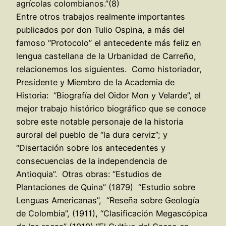
agrícolas colombianos.”(8)
Entre otros trabajos realmente importantes
publicados por don Tulio Ospina, a más del
famoso “Protocolo” el antecedente más feliz en
lengua castellana de la Urbanidad de Carreño,
relacionemos los siguientes. Como historiador,
Presidente y Miembro de la Academia de
Historia: “Biografía del Oidor Mon y Velarde”, el
mejor trabajo histórico biográfico que se conoce
sobre este notable personaje de la historia
auroral del pueblo de “la dura cerviz”; y
“Disertación sobre los antecedentes y
consecuencias de la independencia de
Antioquia”. Otras obras: “Estudios de
Plantaciones de Quina” (1879) “Estudio sobre
Lenguas Americanas”, “Reseña sobre Geología
de Colombia”, (1911), “Clasificación Megascópica