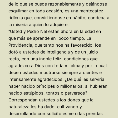
de lo que se puede razonablemente y dejándose
esquilmar en toda ocasión, es una mentecatez
ridícula que, convirtiéndose en hábito, condena a
la miseria a quien lo adquiere.
“Usted y Pedro Nel están ahora en la edad en
que más se aprende en poco tiempo. La
Providencia, que tanto nos ha favorecido, los
dotó a ustedes de inteligencia y de un juicio
recto, con una índole feliz, condiciones que
agradezco a Dios con toda mi alma y por lo cual
deben ustedes mostrarse siempre ardientes e
intensamente agradecidos. ¿De qué les serviría
haber nacido príncipes o millonarios, si hubieran
nacido estúpidos, tontos o perversos?
Correspondan ustedes a los dones que la
naturaleza les ha dado, cultivando y
desarrollando con solícito esmero las prendas