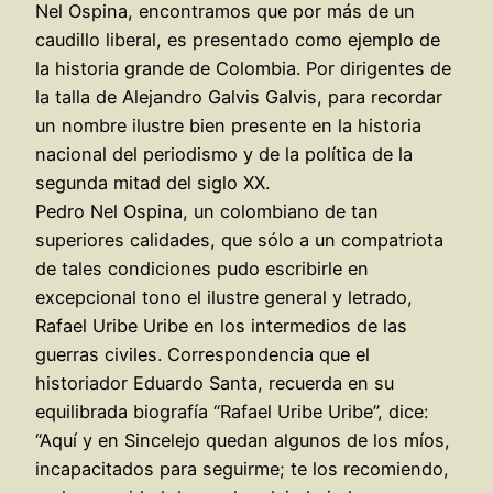
Nel Ospina, encontramos que por más de un
caudillo liberal, es presentado como ejemplo de
la historia grande de Colombia. Por dirigentes de
la talla de Alejandro Galvis Galvis, para recordar
un nombre ilustre bien presente en la historia
nacional del periodismo y de la política de la
segunda mitad del siglo XX.
Pedro Nel Ospina, un colombiano de tan
superiores calidades, que sólo a un compatriota
de tales condiciones pudo escribirle en
excepcional tono el ilustre general y letrado,
Rafael Uribe Uribe en los intermedios de las
guerras civiles. Correspondencia que el
historiador Eduardo Santa, recuerda en su
equilibrada biografía “Rafael Uribe Uribe”, dice:
“Aquí y en Sincelejo quedan algunos de los míos,
incapacitados para seguirme; te los recomiendo,