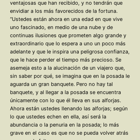
ventajosas que han recibido, y no tendrán que
envidiar a los más favorecidos de la fortuna.
“Ustedes están ahora en una edad en que vive
uno fascinado, en medio de una nube y de
continuas ilusiones que prometen algo grande y
extraordinario que lo espera a uno un poco más
adelante y que le inspira una peligrosa confianza,
que le hace perder el tiempo más precioso. Se
asemeja esto a la alucinación de un viajero que,
sin saber por qué, se imagina que en la posada le
aguarda un gran banquete. Pero no hay tal
banquete, y al llegar a la posada se encuentra
únicamente con lo que él lleva en sus alforjas.
Ahora están ustedes llenando las alforjas; según
lo que ustedes echen en ella, así será la
abundancia o la penuria en la posada; lo más
grave en el caso es que no se pueda volver atrás