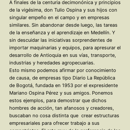
A finales de la centuria decimonónica y principios
de la vigésima, don Tulio Ospina y sus hijos con
singular empeño en el campo y en empresas
similares. Sin abandonar desde luego, las tareas
de la enseñanza y el aprendizaje en Medellín. Y
sin descuidar las iniciativas sorprendentes de
importar maquinarias y equipos, para apresurar el
desarrollo de Antioquia en sus vías, transporte,
industrias y heredades agropecuarias.
Esto mismo podemos afirmar por conocimiento
de causa, de empresas tipo Diario La República
de Bogotá, fundada en 1953 por el expresidente
Mariano Ospina Pérez y sus amigos. Ponemos
estos ejemplos, para demostrar que dichos
hombres de acción, tan afanosos y creadores,
buscaban no cosa distinta que crear estructuras
empresariales para ofrecer trabajo a sus