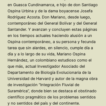
en Guasca Cundinamarca, e hijo de don Santiago
Ospina Urbina y de la dama boyacense Josefa
Rodríguez Acosta. Don Mariano, desde luego,
contemporáneo del General Bolívar y del General
Santander. Y avanzan y concluyen estas páginas
en los tiempos actuales haciendo alusión a un
Ospina contemporáneo, a su persona y fecunda
tarea que sin alardes, en silencio, cumple día a
día y a lo largo de su vida, Mariano Ospina
Hernández, un colombiano estudioso como el
que más, actual Investigador Asociado del
Departamento de Biología Evolucionaria de la
Universidad de Harvard y autor de la magna obra
de investigación “Integración Fluvial de
Suramérica”, donde bien se destaca el obstinado
científico pragmático de los problemas sentidos
y no sentidos del país y del continente.