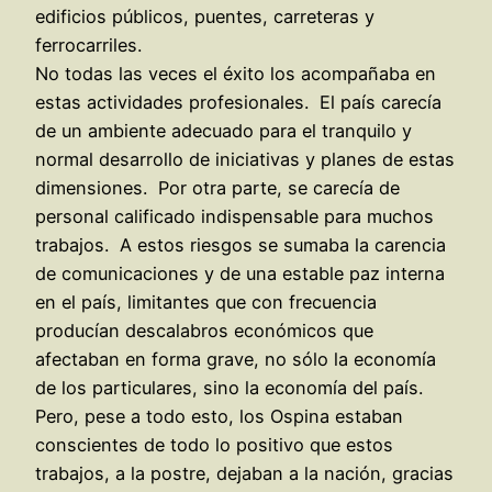
edificios públicos, puentes, carreteras y
ferrocarriles.
No todas las veces el éxito los acompañaba en
estas actividades profesionales. El país carecía
de un ambiente adecuado para el tranquilo y
normal desarrollo de iniciativas y planes de estas
dimensiones. Por otra parte, se carecía de
personal calificado indispensable para muchos
trabajos. A estos riesgos se sumaba la carencia
de comunicaciones y de una estable paz interna
en el país, limitantes que con frecuencia
producían descalabros económicos que
afectaban en forma grave, no sólo la economía
de los particulares, sino la economía del país.
Pero, pese a todo esto, los Ospina estaban
conscientes de todo lo positivo que estos
trabajos, a la postre, dejaban a la nación, gracias