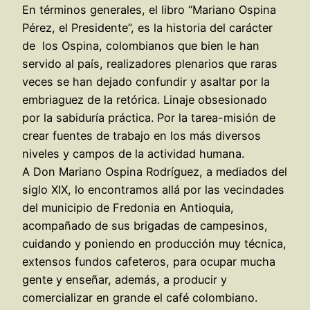
En términos generales, el libro “Mariano Ospina
Pérez, el Presidente”, es la historia del carácter
de los Ospina, colombianos que bien le han
servido al país, realizadores plenarios que raras
veces se han dejado confundir y asaltar por la
embriaguez de la retórica. Linaje obsesionado
por la sabiduría práctica. Por la tarea-misión de
crear fuentes de trabajo en los más diversos
niveles y campos de la actividad humana.
A Don Mariano Ospina Rodríguez, a mediados del
siglo XIX, lo encontramos allá por las vecindades
del municipio de Fredonia en Antioquia,
acompañado de sus brigadas de campesinos,
cuidando y poniendo en producción muy técnica,
extensos fundos cafeteros, para ocupar mucha
gente y enseñar, además, a producir y
comercializar en grande el café colombiano.