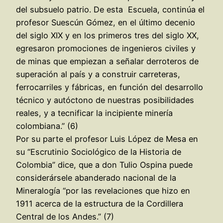
del subsuelo patrio. De esta Escuela, continúa el
profesor Suescún Gómez, en el último decenio
del siglo XIX y en los primeros tres del siglo XX,
egresaron promociones de ingenieros civiles y
de minas que empiezan a señalar derroteros de
superación al país y a construir carreteras,
ferrocarriles y fábricas, en función del desarrollo
técnico y autóctono de nuestras posibilidades
reales, y a tecnificar la incipiente minería
colombiana.” (6)
Por su parte el profesor Luis López de Mesa en
su “Escrutinio Sociológico de la Historia de
Colombia” dice, que a don Tulio Ospina puede
considerársele abanderado nacional de la
Mineralogía “por las revelaciones que hizo en
1911 acerca de la estructura de la Cordillera
Central de los Andes.” (7)