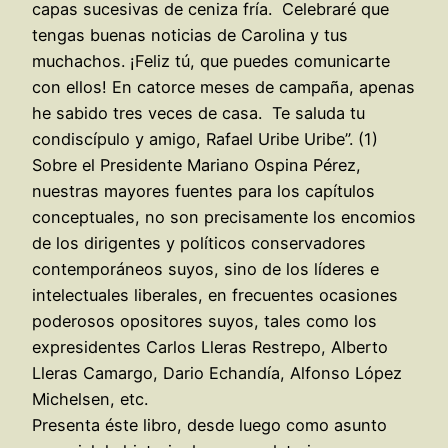
capas sucesivas de ceniza fría. Celebraré que
tengas buenas noticias de Carolina y tus
muchachos. ¡Feliz tú, que puedes comunicarte
con ellos! En catorce meses de campaña, apenas
he sabido tres veces de casa. Te saluda tu
condiscípulo y amigo, Rafael Uribe Uribe”. (1)
Sobre el Presidente Mariano Ospina Pérez,
nuestras mayores fuentes para los capítulos
conceptuales, no son precisamente los encomios
de los dirigentes y políticos conservadores
contemporáneos suyos, sino de los líderes e
intelectuales liberales, en frecuentes ocasiones
poderosos opositores suyos, tales como los
expresidentes Carlos Lleras Restrepo, Alberto
Lleras Camargo, Dario Echandía, Alfonso López
Michelsen, etc.
Presenta éste libro, desde luego como asunto