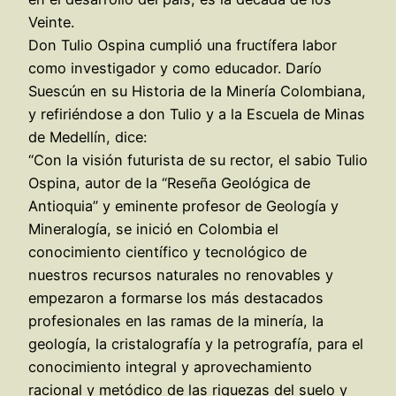
Veinte.
Don Tulio Ospina cumplió una fructífera labor
como investigador y como educador. Darío
Suescún en su Historia de la Minería Colombiana,
y refiriéndose a don Tulio y a la Escuela de Minas
de Medellín, dice:
“Con la visión futurista de su rector, el sabio Tulio
Ospina, autor de la “Reseña Geológica de
Antioquia” y eminente profesor de Geología y
Mineralogía, se inició en Colombia el
conocimiento científico y tecnológico de
nuestros recursos naturales no renovables y
empezaron a formarse los más destacados
profesionales en las ramas de la minería, la
geología, la cristalografía y la petrografía, para el
conocimiento integral y aprovechamiento
racional y metódico de las riquezas del suelo y