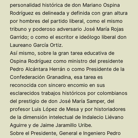
personalidad histórica de don Mariano Ospina
Rodríguez es delineada y definida con gran altura
por hombres del partido liberal, como el mismo
tribuno y poderoso adversario José María Rojas
Garrido; o como el escritor e ideólogo liberal don
Laureano García Ortiz.
Así mismo, sobre la gran tarea educativa de
Ospina Rodríguez como ministro del presidente
Pedro Alcántara Herrán o como Presidente de la
Confederación Granadina, esa tarea es
reconocida con sincero encomio en sus
esclarecidos trabajos históricos por colombianos
del prestigio de don José María Samper, del
profesor Luis López de Mesa y por historiadores
de la dimensión intelectual de Indalecio Liévano
Aguirre y de Jaime Jaramillo Uribe.
Sobre el Presidente, General e Ingeniero Pedro