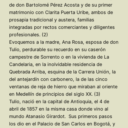
de don Bartolomé Pérez Acosta y de su primer
matrimonio con Clarita Puerta Uribe, ambos de
prosapia tradicional y austera, familias
integradas por rectos comerciantes y diligentes
profesionales. (2)
Evoquemos a la madre, Ana Rosa, esposa de don
Tulio, perdurable su recuerdo en su caserón
campestre de Sorrento o en la vivienda de La
Candelaria, en la inolvidable residencia de
Quebrada Arriba, esquina de la Carrera Unión, la
del antejardín con carbonero, la de las cinco
ventanas de reja de hierro que miraban al oriente
en Medellín de principios del siglo XX. (3)
Tulio, nació en la capital de Antioquia, el 4 de
abril de 1857 en la misma casa donde vino al
mundo Atanasio Girardot. Sus primeros pasos
los dio en el Palacio de San Carlos en Bogotá, y