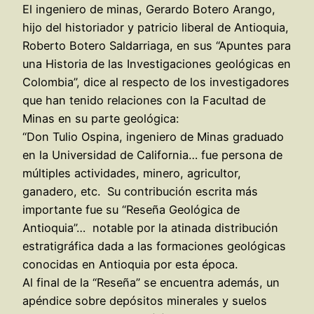
El ingeniero de minas, Gerardo Botero Arango,
hijo del historiador y patricio liberal de Antioquia,
Roberto Botero Saldarriaga, en sus “Apuntes para
una Historia de las Investigaciones geológicas en
Colombia”, dice al respecto de los investigadores
que han tenido relaciones con la Facultad de
Minas en su parte geológica:
“Don Tulio Ospina, ingeniero de Minas graduado
en la Universidad de California… fue persona de
múltiples actividades, minero, agricultor,
ganadero, etc. Su contribución escrita más
importante fue su “Reseña Geológica de
Antioquia”… notable por la atinada distribución
estratigráfica dada a las formaciones geológicas
conocidas en Antioquia por esta época.
Al final de la “Reseña” se encuentra además, un
apéndice sobre depósitos minerales y suelos