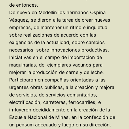
de entonces.
De nuevo en Medellín los hermanos Ospina
Vásquez, se dieron a la tarea de crear nuevas
empresas, de mantener un ritmo e inquietud
sobre realizaciones de acuerdo con las
exigencias de la actualidad, sobre cambios
necesarios, sobre innovaciones productivas.
Iniciativas en el campo de importación de
maquinarias, de ejemplares vacunos para
mejorar la producción de carne y de leche.
Participaron en compañías orientadas a las
urgentes obras públicas, a la creación y mejora
de servicios, de servicios comunitarios,
electrificación, carreteras, ferrocarriles; e
influyeron decididamente en la creación de la
Escuela Nacional de Minas, en la confección de
un pensum adecuado y luego en su dirección.