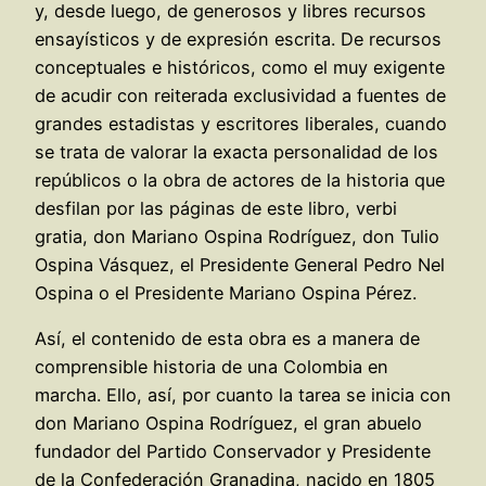
y, desde luego, de generosos y libres recursos
ensayísticos y de expresión escrita. De recursos
conceptuales e históricos, como el muy exigente
de acudir con reiterada exclusividad a fuentes de
grandes estadistas y escritores liberales, cuando
se trata de valorar la exacta personalidad de los
repúblicos o la obra de actores de la historia que
desfilan por las páginas de este libro, verbi
gratia, don Mariano Ospina Rodríguez, don Tulio
Ospina Vásquez, el Presidente General Pedro Nel
Ospina o el Presidente Mariano Ospina Pérez.
Así, el contenido de esta obra es a manera de
comprensible historia de una Colombia en
marcha. Ello, así, por cuanto la tarea se inicia con
don Mariano Ospina Rodríguez, el gran abuelo
fundador del Partido Conservador y Presidente
de la Confederación Granadina, nacido en 1805