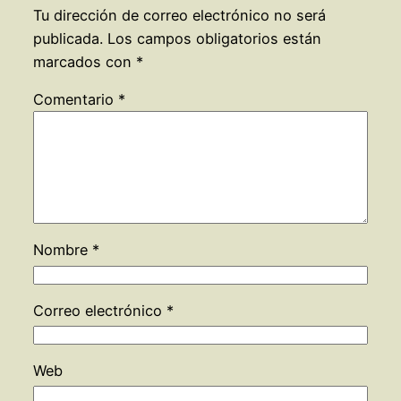
Tu dirección de correo electrónico no será
publicada.
Los campos obligatorios están
marcados con
*
Comentario
*
Nombre
*
Correo electrónico
*
Web