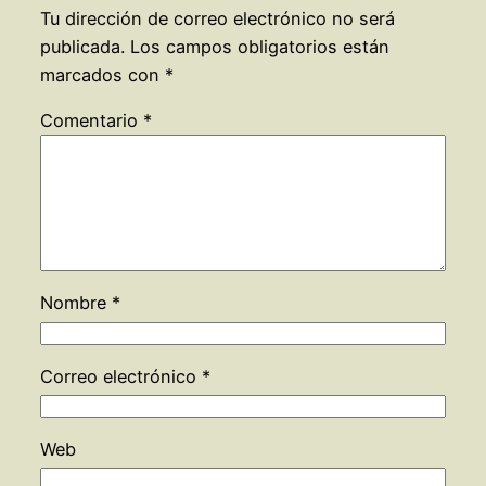
Tu dirección de correo electrónico no será
publicada.
Los campos obligatorios están
marcados con
*
Comentario
*
Nombre
*
Correo electrónico
*
Web