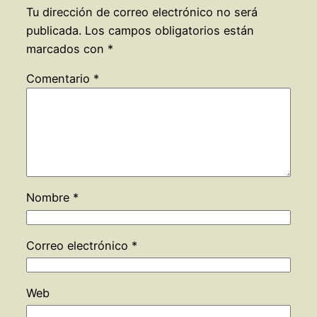
Tu dirección de correo electrónico no será
publicada.
Los campos obligatorios están
marcados con
*
Comentario
*
Nombre
*
Correo electrónico
*
Web