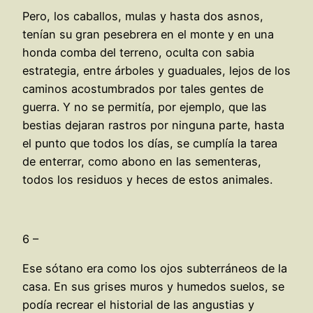
Pero, los caballos, mulas y hasta dos asnos,
tenían su gran pesebrera en el monte y en una
honda comba del terreno, oculta con sabia
estrategia, entre árboles y guaduales, lejos de los
caminos acostumbrados por tales gentes de
guerra. Y no se permitía, por ejemplo, que las
bestias dejaran rastros por ninguna parte, hasta
el punto que todos los días, se cumplía la tarea
de enterrar, como abono en las sementeras,
todos los residuos y heces de estos animales.
6 –
Ese sótano era como los ojos subterráneos de la
casa. En sus grises muros y humedos suelos, se
podía recrear el historial de las angustias y