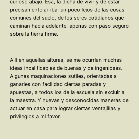
curioso abajo. Esa, la dicha de vivir y de estar
precisamente arriba, un poco lejos de las cosas
comunes del suelo, de los seres cotidianos que
caminan hacia adelante, apenas con paso seguro
sobre la tierra firme.
Allí en aquellas alturas, se me ocurrían muchas
ideas incalificables de buenas y de ingeniosas.
Algunas maquinaciones sutiles, orientadas a
ganarles con facilidad ciertas paradas y
apuestas, a todos los de la escuela sin excluir a
la maestra. Y nuevas y desconocidas maneras de
actuar en casa para lograr ciertas ventajillas y
privilegios a mi favor.