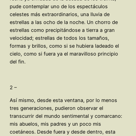
pude contemplar uno de los espectáculos
celestes más extraordinarios, una lluvia de
estrellas a las ocho de la noche. Un chorro de
estrellas como precipitándose a tierra a gran
velocidad; estrellas de todos los tamaños,
formas y brillos, como si se hubiera ladeado el
cielo, como si fuera ya el maravilloso principio
del fin.
2 –
Así mismo, desde esta ventana, por lo menos
tres generaciones, pudieron observar el
transcurrir del mundo sentimental y comarcano:
mis abuelos, mis padres y un poco mis
coetáneos. Desde fuera y desde dentro, esta