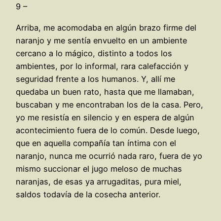
9 –
Arriba, me acomodaba en algún brazo firme del
naranjo y me sentía envuelto en un ambiente
cercano a lo mágico, distinto a todos los
ambientes, por lo informal, rara calefacción y
seguridad frente a los humanos. Y, allí me
quedaba un buen rato, hasta que me llamaban,
buscaban y me encontraban los de la casa. Pero,
yo me resistía en silencio y en espera de algún
acontecimiento fuera de lo común. Desde luego,
que en aquella compañía tan íntima con el
naranjo, nunca me ocurrió nada raro, fuera de yo
mismo succionar el jugo meloso de muchas
naranjas, de esas ya arrugaditas, pura miel,
saldos todavía de la cosecha anterior.