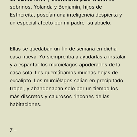
sobrinos, Yolanda y Benjamín, hijos de
Esthercita, poseían una inteligencia despierta y
un especial afecto por mi padre, su abuelo.
Ellas se quedaban un fin de semana en dicha
casa nueva. Yo siempre iba a ayudarlas a instalar
y a espantar los murciélagos apoderados de la
casa sola. Les quemábamos muchas hojas de
eucalipto. Los murciélagos salían en precipitado
tropel, y abandonaban solo por un tiempo los
más discretos y calurosos rincones de las
habitaciones.
7 –