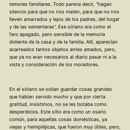
temores familiares. Todo parece decir, “hagan
silencio para que no nos maten, para que no nos
lleven amarrados y lejos de los padres, del hogar
y de las sementeras”. Ese sótano era como el
faro apagado, pero sensible de la memoria
doliente de la casa y de la familia. Allí, aparecían
acarreados tantos objetos antes amados, pero,
que ya no eran necesarios al diario pasar ni a la
vista y consideración de los moradores.
En el sótano se solían guardar cosas grandes
que habían servido mucho y que por cierta
gratitud, insistimos, no se les botaba como
desperdicios. Este sitio era como un osario
común, para aquellas cosas domésticas, ya
viejas y hemipléjicas, que fueron muy útiles, pero,