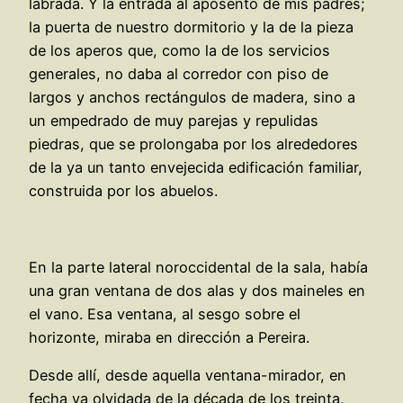
labrada. Y la entrada al aposento de mis padres;
la puerta de nuestro dormitorio y la de la pieza
de los aperos que, como la de los servicios
generales, no daba al corredor con piso de
largos y anchos rectángulos de madera, sino a
un empedrado de muy parejas y repulidas
piedras, que se prolongaba por los alrededores
de la ya un tanto envejecida edificación familiar,
construida por los abuelos.
En la parte lateral noroccidental de la sala, había
una gran ventana de dos alas y dos maineles en
el vano. Esa ventana, al sesgo sobre el
horizonte, miraba en dirección a Pereira.
Desde allí, desde aquella ventana-mirador, en
fecha ya olvidada de la década de los treinta,