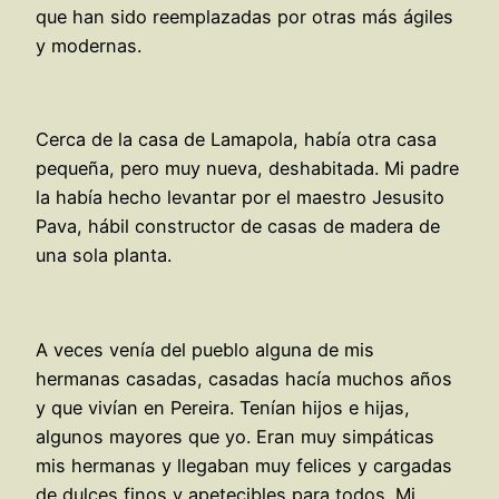
que han sido reemplazadas por otras más ágiles
y modernas.
Cerca de la casa de Lamapola, había otra casa
pequeña, pero muy nueva, deshabitada. Mi padre
la había hecho levantar por el maestro Jesusito
Pava, hábil constructor de casas de madera de
una sola planta.
A veces venía del pueblo alguna de mis
hermanas casadas, casadas hacía muchos años
y que vivían en Pereira. Tenían hijos e hijas,
algunos mayores que yo. Eran muy simpáticas
mis hermanas y llegaban muy felices y cargadas
de dulces finos y apetecibles para todos. Mi