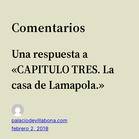
Comentarios
Una respuesta a
«CAPITULO TRES. La
casa de Lamapola.»
palaciodevillabona.com
febrero 2, 2018