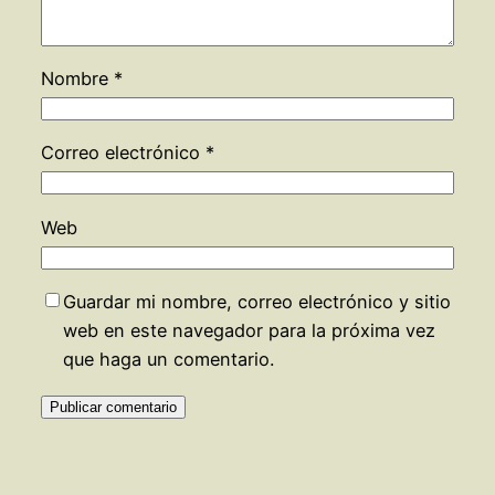
Nombre
*
Correo electrónico
*
Web
Guardar mi nombre, correo electrónico y sitio
web en este navegador para la próxima vez
que haga un comentario.