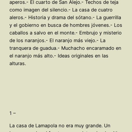
aperos.- El cuarto de San Alejo.- Techos de teja
como imagen del silencio.- La casa de cuatro
aleros.- Historia y drama del sótano.- La guerrilla
y el gobierno en busca de hombres jóvenes.- Los
caballos a salvo en el monte.- Embrujo y misterio
de los naranjos.- El naranjo más viejo.- La
tranquera de guadua.- Muchacho encaramado en
el naranjo más alto.- Ideas originales en las
alturas.
1 –
La casa de Lamapola no era muy grande. Un