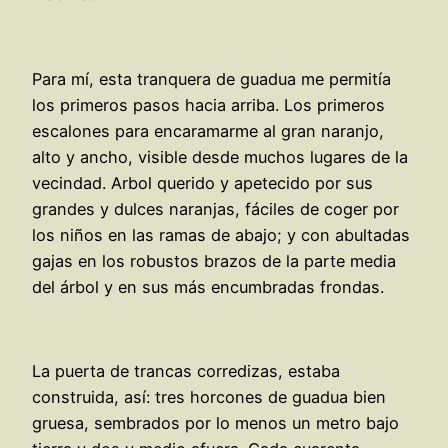
Para mí, esta tranquera de guadua me permitía
los primeros pasos hacia arriba. Los primeros
escalones para encaramarme al gran naranjo,
alto y ancho, visible desde muchos lugares de la
vecindad. Arbol querido y apetecido por sus
grandes y dulces naranjas, fáciles de coger por
los niños en las ramas de abajo; y con abultadas
gajas en los robustos brazos de la parte media
del árbol y en sus más encumbradas frondas.
La puerta de trancas corredizas, estaba
construida, así: tres horcones de guadua bien
gruesa, sembrados por lo menos un metro bajo