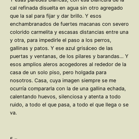
cal refinada disuelta en agua sin otro agregado
que la sal para fijar y dar brillo. Y esos
enchambranados de fuertes macanas con severo
colorido carmelita y escasas distancias entre una
y otra, para impedirle el paso a los perros,
gallinas y patos. Y ese azul grisáceo de las
puertas y ventanas, de los pilares y barandas… Y
esos amplios aleros acogedores al rededor de la
casa de un solo piso, pero holgada para
nosotros. Casa, cuya imagen siempre se me
ocurría compararla con la de una gallina echada,
calentando huevos, silenciosa y atenta a todo
ruido, a todo el que pasa, a todo el que llega o se
va.
5 –