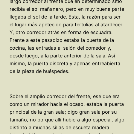
largo corredor al frente que en determinado sitio
recibía el sol mañanero, pero en muy buena parte
llegaba el sol de la tarde. Esta, la razón para ser
el lugar más apetecido para tertulias al atardecer.
Y, otro corredor atrás en forma de escuadra.
Frente a este pasadizo estaba la puerta de la
cocina, las entradas al salón del comedor y,
desde luego, a la parte anterior de la sala. Así
mismo, la puerta discreta y apenas entreabierta
de la pieza de huéspedes.
Sobre el amplio corredor del frente, ese que era
como un mirador hacia el ocaso, estaba la puerta
principal de la gran sala; digo gran sala por su
tamaño, no porque allí hubiera algo especial, algo
distinto a muchas sillas de escueta madera