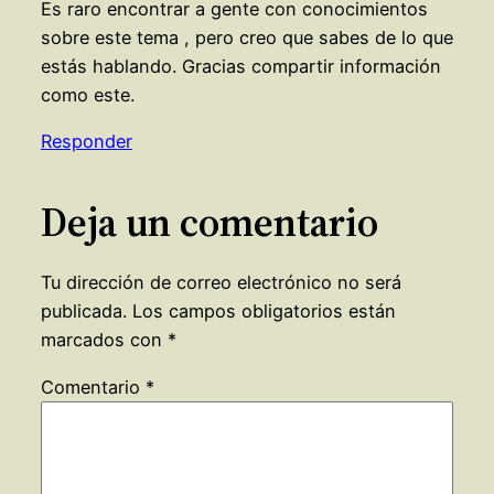
Es raro encontrar a gente con conocimientos
sobre este tema , pero creo que sabes de lo que
estás hablando. Gracias compartir información
como este.
Responder
Deja un comentario
Tu dirección de correo electrónico no será
publicada.
Los campos obligatorios están
marcados con
*
Comentario
*