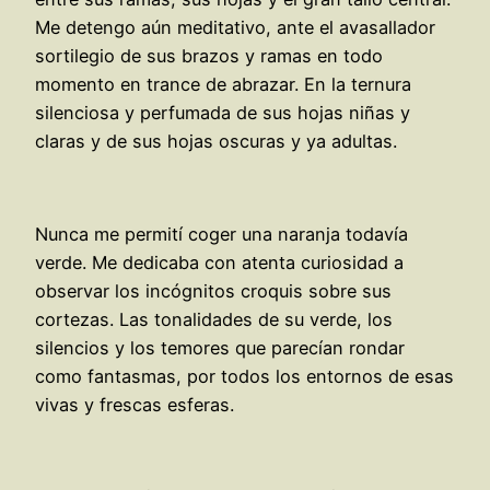
Me detengo aún meditativo, ante el avasallador
sortilegio de sus brazos y ramas en todo
momento en trance de abrazar. En la ternura
silenciosa y perfumada de sus hojas niñas y
claras y de sus hojas oscuras y ya adultas.
Nunca me permití coger una naranja todavía
verde. Me dedicaba con atenta curiosidad a
observar los incógnitos croquis sobre sus
cortezas. Las tonalidades de su verde, los
silencios y los temores que parecían rondar
como fantasmas, por todos los entornos de esas
vivas y frescas esferas.