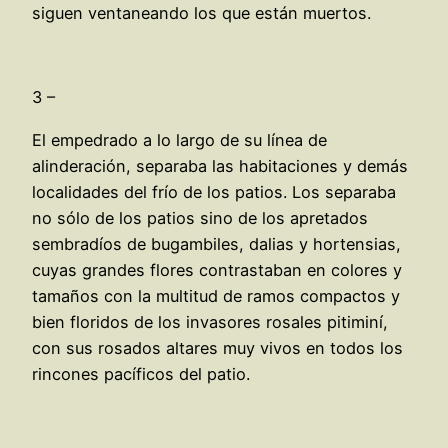
siguen ventaneando los que están muertos.
3 –
El empedrado a lo largo de su línea de
alinderación, separaba las habitaciones y demás
localidades del frío de los patios. Los separaba
no sólo de los patios sino de los apretados
sembradíos de bugambiles, dalias y hortensias,
cuyas grandes flores contrastaban en colores y
tamaños con la multitud de ramos compactos y
bien floridos de los invasores rosales pitiminí,
con sus rosados altares muy vivos en todos los
rincones pacíficos del patio.