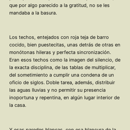
que por algo parecido a la gratitud, no se les
mandaba a la basura.
Los techos, entejados con roja teja de barro
cocido, bien puestecitas, unas detrás de otras en
monótonas hileras y perfecta sincronización.
Eran esos techos como la imagen del silencio, de
la exacta disciplina, de las tablas de multiplicar,
del sometimiento a cumplir una condena de un
oficio de siglos. Doble tarea, además, distribuir
las aguas lluvias y no permitir su presencia
inoportuna y repentina, en algún lugar interior de
la casa.
Y esas paredes blancas, con esa blancura de la