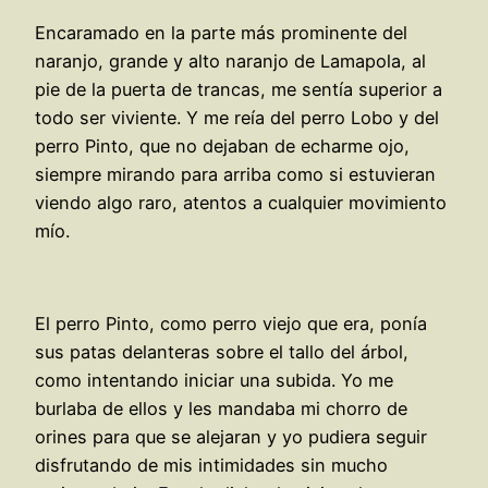
Encaramado en la parte más prominente del
naranjo, grande y alto naranjo de Lamapola, al
pie de la puerta de trancas, me sentía superior a
todo ser viviente. Y me reía del perro Lobo y del
perro Pinto, que no dejaban de echarme ojo,
siempre mirando para arriba como si estuvieran
viendo algo raro, atentos a cualquier movimiento
mío.
El perro Pinto, como perro viejo que era, ponía
sus patas delanteras sobre el tallo del árbol,
como intentando iniciar una subida. Yo me
burlaba de ellos y les mandaba mi chorro de
orines para que se alejaran y yo pudiera seguir
disfrutando de mis intimidades sin mucho