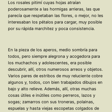
Los rosales pitimí cuyas hojas atraían
poderosamente a las hormigas arrieras, las que
parecía que respetaban las flores, o mejor, no les
interesaban los pétalos para cargar, muy posible
por su rápida marchitez y poca consistencia.
En la pieza de los aperos, medio sombría para
todos, pero siempre alegrona y acogedora para
los muchachos y adolescentes, era posible
descubrir, allí, otros numerosos arreos y objetos.
Varios pares de estribos de muy reluciente cobre
algunos y, todos, con bien trabajados dibujos en
bajo y alto relieve. Además, allí, otras muchas
cosas útiles e inútiles como perreros, lazos y
sogas; zamarros con sus troneras, polainas,
espuelas y hasta viejas escopetas colgados de