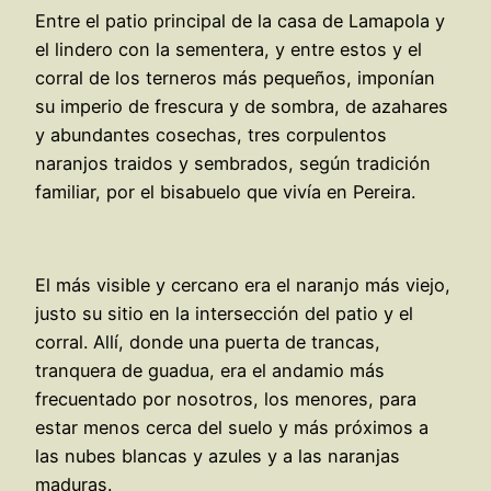
Entre el patio principal de la casa de Lamapola y
el lindero con la sementera, y entre estos y el
corral de los terneros más pequeños, imponían
su imperio de frescura y de sombra, de azahares
y abundantes cosechas, tres corpulentos
naranjos traidos y sembrados, según tradición
familiar, por el bisabuelo que vivía en Pereira.
El más visible y cercano era el naranjo más viejo,
justo su sitio en la intersección del patio y el
corral. Allí, donde una puerta de trancas,
tranquera de guadua, era el andamio más
frecuentado por nosotros, los menores, para
estar menos cerca del suelo y más próximos a
las nubes blancas y azules y a las naranjas
maduras.