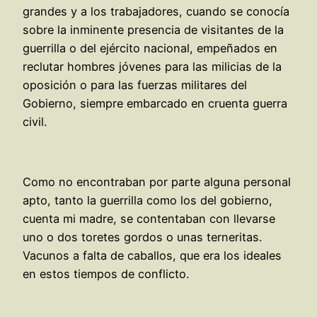
grandes y a los trabajadores, cuando se conocía
sobre la inminente presencia de visitantes de la
guerrilla o del ejército nacional, empeñados en
reclutar hombres jóvenes para las milicias de la
oposición o para las fuerzas militares del
Gobierno, siempre embarcado en cruenta guerra
civil.
Como no encontraban por parte alguna personal
apto, tanto la guerrilla como los del gobierno,
cuenta mi madre, se contentaban con llevarse
uno o dos toretes gordos o unas terneritas.
Vacunos a falta de caballos, que era los ideales
en estos tiempos de conflicto.