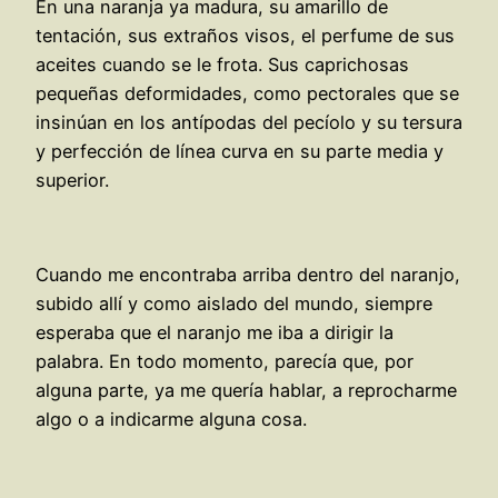
En una naranja ya madura, su amarillo de
tentación, sus extraños visos, el perfume de sus
aceites cuando se le frota. Sus caprichosas
pequeñas deformidades, como pectorales que se
insinúan en los antípodas del pecíolo y su tersura
y perfección de línea curva en su parte media y
superior.
Cuando me encontraba arriba dentro del naranjo,
subido allí y como aislado del mundo, siempre
esperaba que el naranjo me iba a dirigir la
palabra. En todo momento, parecía que, por
alguna parte, ya me quería hablar, a reprocharme
algo o a indicarme alguna cosa.