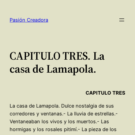
Saltar
al
Pasión Creadora
contenido
CAPITULO TRES. La
casa de Lamapola.
CAPITULO TRES
La casa de Lamapola. Dulce nostalgia de sus
corredores y ventanas.- La lluvia de estrellas.-
Ventaneaban los vivos y los muertos.- Las
hormigas y los rosales pitimí.- La pieza de los