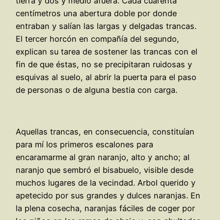
tierra y dos y medio afuera. Cada cuarenta
centímetros una abertura doble por donde
entraban y salían las largas y delgadas trancas.
El tercer horcón en compañía del segundo,
explican su tarea de sostener las trancas con el
fin de que éstas, no se precipitaran ruidosas y
esquivas al suelo, al abrir la puerta para el paso
de personas o de alguna bestia con carga.
Aquellas trancas, en consecuencia, constituían
para mí los primeros escalones para
encaramarme al gran naranjo, alto y ancho; al
naranjo que sembró el bisabuelo, visible desde
muchos lugares de la vecindad. Arbol querido y
apetecido por sus grandes y dulces naranjas. En
la plena cosecha, naranjas fáciles de coger por