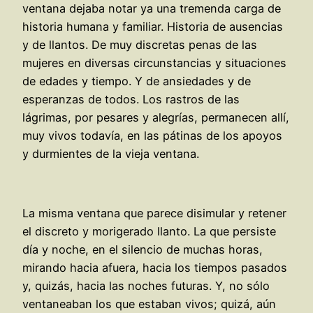
ventana dejaba notar ya una tremenda carga de
historia humana y familiar. Historia de ausencias
y de llantos. De muy discretas penas de las
mujeres en diversas circunstancias y situaciones
de edades y tiempo. Y de ansiedades y de
esperanzas de todos. Los rastros de las
lágrimas, por pesares y alegrías, permanecen allí,
muy vivos todavía, en las pátinas de los apoyos
y durmientes de la vieja ventana.
La misma ventana que parece disimular y retener
el discreto y morigerado llanto. La que persiste
día y noche, en el silencio de muchas horas,
mirando hacia afuera, hacia los tiempos pasados
y, quizás, hacia las noches futuras. Y, no sólo
ventaneaban los que estaban vivos; quizá, aún