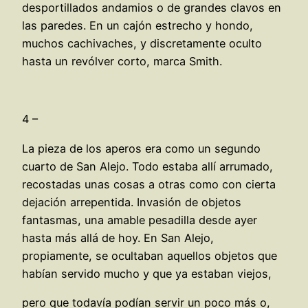
desportillados andamios o de grandes clavos en
las paredes. En un cajón estrecho y hondo,
muchos cachivaches, y discretamente oculto
hasta un revólver corto, marca Smith.
4 –
La pieza de los aperos era como un segundo
cuarto de San Alejo. Todo estaba allí arrumado,
recostadas unas cosas a otras como con cierta
dejación arrepentida. Invasión de objetos
fantasmas, una amable pesadilla desde ayer
hasta más allá de hoy. En San Alejo,
propiamente, se ocultaban aquellos objetos que
habían servido mucho y que ya estaban viejos,
pero que todavía podían servir un poco más o,