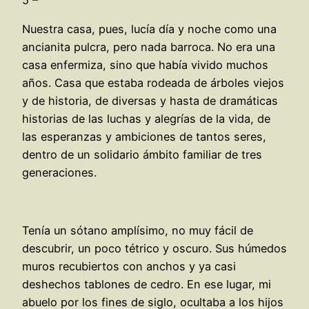
Nuestra casa, pues, lucía día y noche como una
ancianita pulcra, pero nada barroca. No era una
casa enfermiza, sino que había vivido muchos
años. Casa que estaba rodeada de árboles viejos
y de historia, de diversas y hasta de dramáticas
historias de las luchas y alegrías de la vida, de
las esperanzas y ambiciones de tantos seres,
dentro de un solidario ámbito familiar de tres
generaciones.
Tenía un sótano amplísimo, no muy fácil de
descubrir, un poco tétrico y oscuro. Sus húmedos
muros recubiertos con anchos y ya casi
deshechos tablones de cedro. En ese lugar, mi
abuelo por los fines de siglo, ocultaba a los hijos