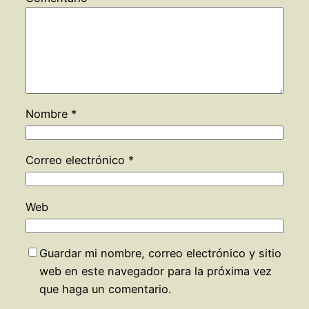
Nombre
*
Correo electrónico
*
Web
Guardar mi nombre, correo electrónico y sitio
web en este navegador para la próxima vez
que haga un comentario.