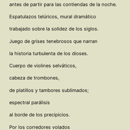
antes de partir para las contiendas de la noche.
Espatulazos telúricos, mural dramático
trabajado sobre la solidez de los siglos.
Juego de grises tenebrosos que narran
la historia turbulenta de los dioses.
Cuerpo de violines selváticos,
cabeza de trombones,
de platillos y tambores sublimados;
espectral parálisis
al borde de los precipicios.
Por los corredores volados