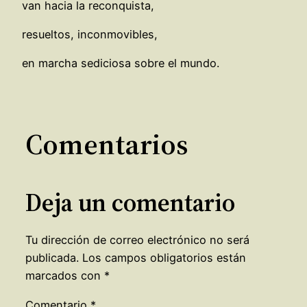
van hacia la reconquista,
resueltos, inconmovibles,
en marcha sediciosa sobre el mundo.
Comentarios
Deja un comentario
Tu dirección de correo electrónico no será
publicada.
Los campos obligatorios están
marcados con
*
Comentario
*