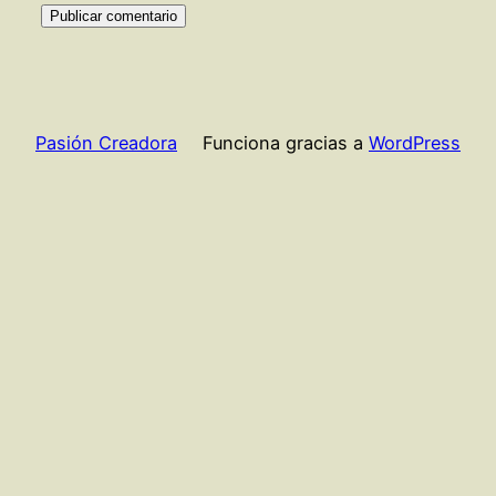
Pasión Creadora
Funciona gracias a
WordPress