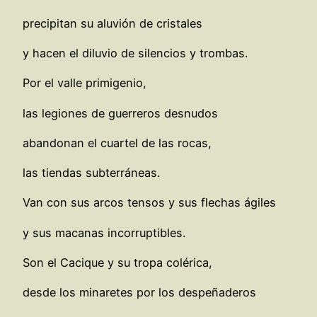
precipitan su aluvión de cristales
y hacen el diluvio de silencios y trombas.
Por el valle primigenio,
las legiones de guerreros desnudos
abandonan el cuartel de las rocas,
las tiendas subterráneas.
Van con sus arcos tensos y sus flechas ágiles
y sus macanas incorruptibles.
Son el Cacique y su tropa colérica,
desde los minaretes por los despeñaderos