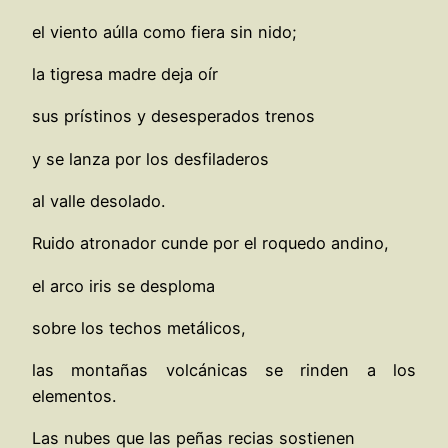
el viento aúlla como fiera sin nido;
la tigresa madre deja oír
sus prístinos y desesperados trenos
y se lanza por los desfiladeros
al valle desolado.
Ruido atronador cunde por el roquedo andino,
el arco iris se desploma
sobre los techos metálicos,
las montañas volcánicas se rinden a los
elementos.
Las nubes que las peñas recias sostienen