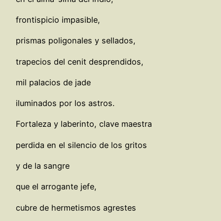
frontispicio impasible,
prismas poligonales y sellados,
trapecios del cenit desprendidos,
mil palacios de jade
iluminados por los astros.
Fortaleza y laberinto, clave maestra
perdida en el silencio de los gritos
y de la sangre
que el arrogante jefe,
cubre de hermetismos agrestes