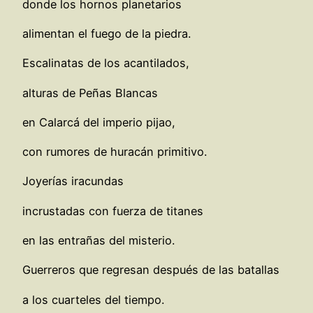
donde los hornos planetarios
alimentan el fuego de la piedra.
Escalinatas de los acantilados,
alturas de Peñas Blancas
en Calarcá del imperio pijao,
con rumores de huracán primitivo.
Joyerías iracundas
incrustadas con fuerza de titanes
en las entrañas del misterio.
Guerreros que regresan después de las batallas
a los cuarteles del tiempo.