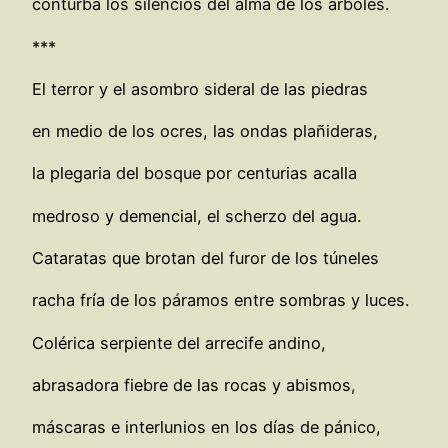
conturba los silencios del alma de los árboles.
***
El terror y el asombro sideral de las piedras
en medio de los ocres, las ondas plañideras,
la plegaria del bosque por centurias acalla
medroso y demencial, el scherzo del agua.
Cataratas que brotan del furor de los túneles
racha fría de los páramos entre sombras y luces.
Colérica serpiente del arrecife andino,
abrasadora fiebre de las rocas y abismos,
máscaras e interlunios en los días de pánico,