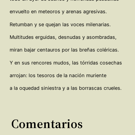
envuelto en meteoros y arenas agresivas.
Retumban y se quejan las voces milenarias.
Multitudes erguidas, desnudas y asombradas,
miran bajar centauros por las breñas coléricas.
Y en sus rencores mudos, las tórridas cosechas
arrojan: los tesoros de la nación muriente
a la oquedad siniestra y a las borrascas crueles.
Comentarios