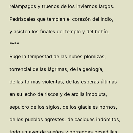
relámpagos y truenos de los inviernos largos.
Pedriscales que templan el corazón del indio,
y asisten los finales del templo y del bohío.
****
Ruge la tempestad de las nubes plomizas,
torrencial de las lágrimas, de la geología,
de las formas violentas, de las esperas últimas
en su lecho de riscos y de arcilla impoluta,
sepulcro de los siglos, de los glaciales hornos,
de los pueblos agrestes, de caciques indómitos,
todo un ayer de sueños y horrendas pesadillas