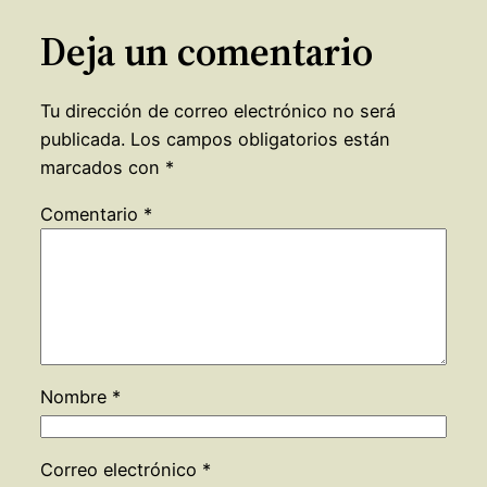
Deja un comentario
Tu dirección de correo electrónico no será
publicada.
Los campos obligatorios están
marcados con
*
Comentario
*
Nombre
*
Correo electrónico
*