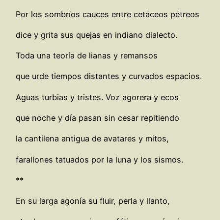
Por los sombríos cauces entre cetáceos pétreos
dice y grita sus quejas en indiano dialecto.
Toda una teoría de lianas y remansos
que urde tiempos distantes y curvados espacios.
Aguas turbias y tristes. Voz agorera y ecos
que noche y día pasan sin cesar repitiendo
la cantilena antigua de avatares y mitos,
farallones tatuados por la luna y los sismos.
**
En su larga agonía su fluir, perla y llanto,