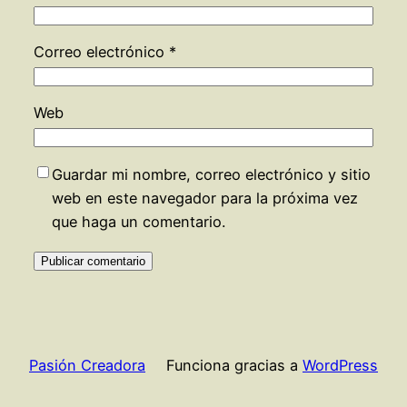
Correo electrónico
*
Web
Guardar mi nombre, correo electrónico y sitio
web en este navegador para la próxima vez
que haga un comentario.
Pasión Creadora
Funciona gracias a
WordPress