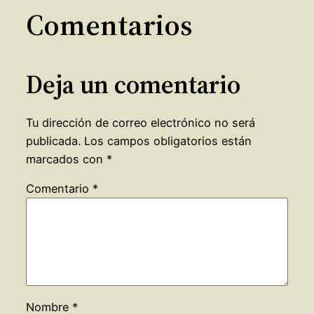
Comentarios
Deja un comentario
Tu dirección de correo electrónico no será
publicada.
Los campos obligatorios están
marcados con
*
Comentario
*
Nombre
*