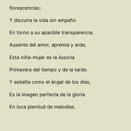
florescencias;
Y discurre la vida sin empeño
En torno a su apacible transparencia.
Ausente del amor, apremia y arde,
Esta niña-mujer es la ilusoria
Primavera del tiempo y de la tarde.
Y esbelta como el ángel de los días,
Es la imagen perfecta de la gloria
En loca plenitud de melodías.