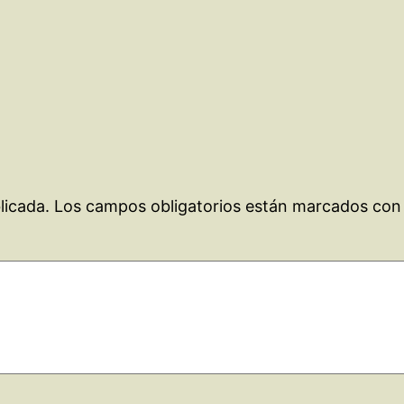
licada.
Los campos obligatorios están marcados co