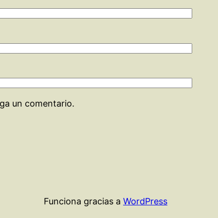
aga un comentario.
Funciona gracias a
WordPress