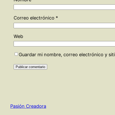
Correo electrónico
*
Web
Guardar mi nombre, correo electrónico y si
Pasión Creadora