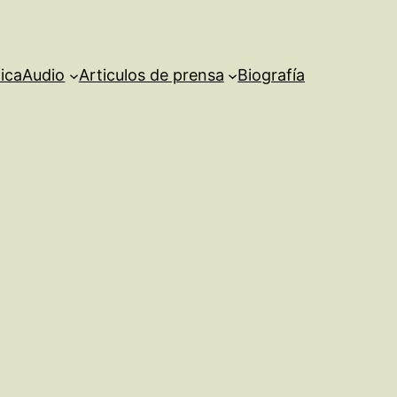
ica
Audio
Articulos de prensa
Biografía