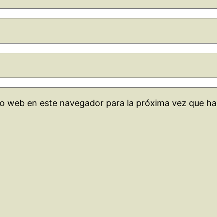
tio web en este navegador para la próxima vez que h