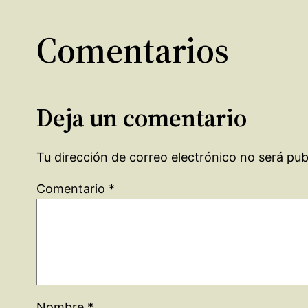
Comentarios
Deja un comentario
Tu dirección de correo electrónico no será pub
Comentario
*
Nombre
*