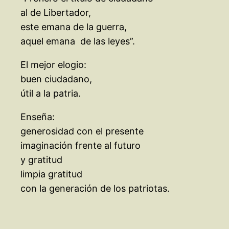
al de Libertador,
este emana de la guerra,
aquel emana de las leyes”.
El mejor elogio:
buen ciudadano,
útil a la patria.
Enseña:
generosidad con el presente
imaginación frente al futuro
y gratitud
limpia gratitud
con la generación de los patriotas.