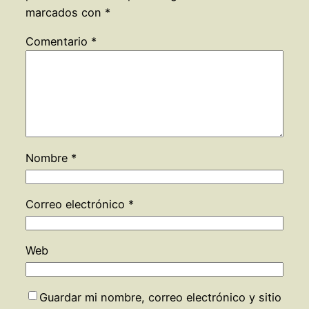
marcados con
*
Comentario
*
Nombre
*
Correo electrónico
*
Web
Guardar mi nombre, correo electrónico y sitio