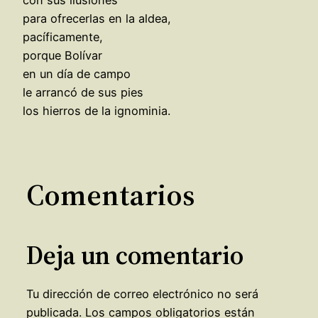
para ofrecerlas en la aldea,
pacíficamente,
porque Bolívar
en un día de campo
le arrancó de sus pies
los hierros de la ignominia.
Comentarios
Deja un comentario
Tu dirección de correo electrónico no será
publicada.
Los campos obligatorios están