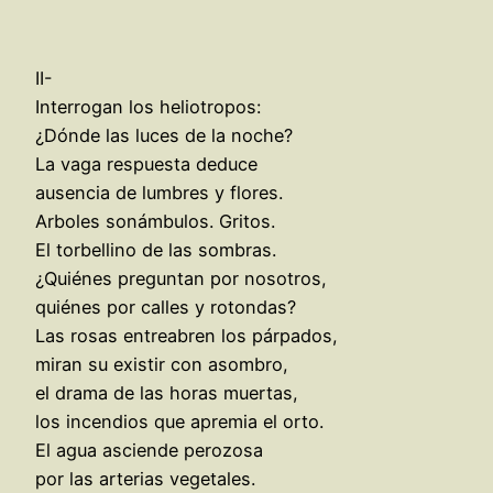
II-
Interrogan los heliotropos:
¿Dónde las luces de la noche?
La vaga respuesta deduce
ausencia de lumbres y flores.
Arboles sonámbulos. Gritos.
El torbellino de las sombras.
¿Quiénes preguntan por nosotros,
quiénes por calles y rotondas?
Las rosas entreabren los párpados,
miran su existir con asombro,
el drama de las horas muertas,
los incendios que apremia el orto.
El agua asciende perozosa
por las arterias vegetales.