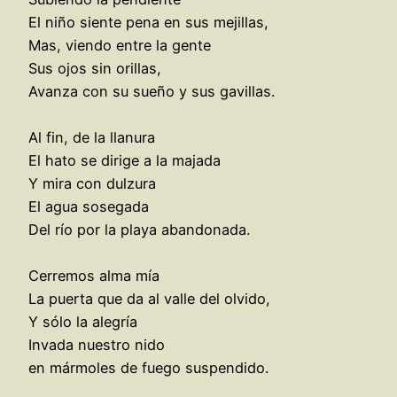
El niño siente pena en sus mejillas,
Mas, viendo entre la gente
Sus ojos sin orillas,
Avanza con su sueño y sus gavillas.
Al fin, de la llanura
El hato se dirige a la majada
Y mira con dulzura
El agua sosegada
Del río por la playa abandonada.
Cerremos alma mía
La puerta que da al valle del olvido,
Y sólo la alegría
Invada nuestro nido
en mármoles de fuego suspendido.