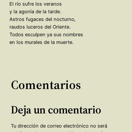
El río sufre los veranos
y la agonía de la tarde.
Astros fugaces del nocturno,
raudos luceros del Oriente.
Todos esculpen ya sus nombres
en los murales de la muerte.
Comentarios
Deja un comentario
Tu dirección de correo electrónico no será