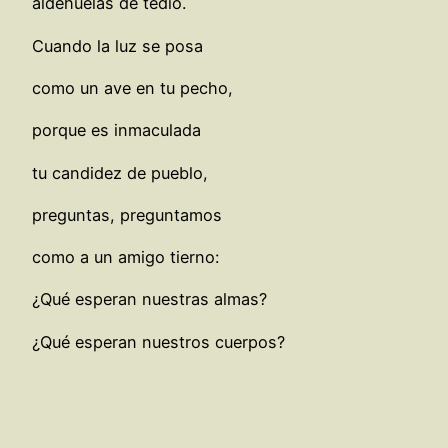
aldehuelas de tedio.
Cuando la luz se posa
como un ave en tu pecho,
porque es inmaculada
tu candidez de pueblo,
preguntas, preguntamos
como a un amigo tierno:
¿Qué esperan nuestras almas?
¿Qué esperan nuestros cuerpos?