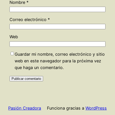
Nombre
*
Correo electrónico
*
Web
Guardar mi nombre, correo electrónico y sitio
web en este navegador para la próxima vez
que haga un comentario.
Pasión Creadora
Funciona gracias a
WordPress