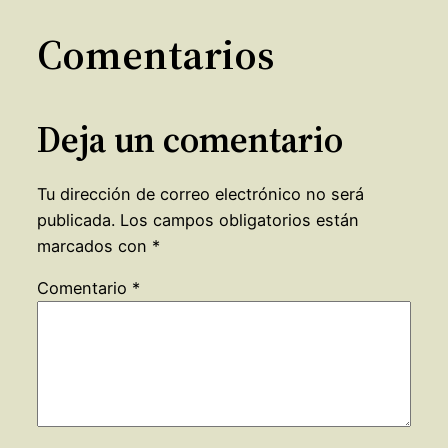
Comentarios
Deja un comentario
Tu dirección de correo electrónico no será
publicada.
Los campos obligatorios están
marcados con
*
Comentario
*